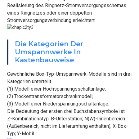
Realisierung des Ringnetz-Stromversorgungsschemas
eines Ringnetzes oder einer doppelten
Stromversorgungsverbindung erleichtert.
BEFESTIGEN
Die Kategorien Der
Umspannwerke In
Kastenbauweise
Gewöhnliche Box-Typ-Umspannwerk-Modelle sind in drei
Kategorien unterteilt
(1) Modell einer Hochspannungsschaltanlage;
(2) Trockentransformatorschrankmodell;
(3) Modell einer Niederspannungsschaltanlage.
Die Bedeutung der ersten drei Buchstabensymbole ist:
Z-Kombinationstyp; B-Unterstation; N(W)-Innenbereich
(Außenbereich, nicht im Lieferumfang enthalten); X-Box-
Typ; Y-Mobil.