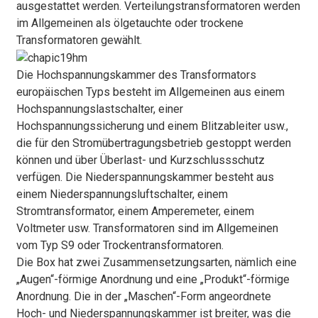
ausgestattet werden. Verteilungstransformatoren werden
im Allgemeinen als ölgetauchte oder trockene
Transformatoren gewählt.
Die Hochspannungskammer des Transformators
europäischen Typs besteht im Allgemeinen aus einem
Hochspannungslastschalter, einer
Hochspannungssicherung und einem Blitzableiter usw.,
die für den Stromübertragungsbetrieb gestoppt werden
können und über Überlast- und Kurzschlussschutz
verfügen. Die Niederspannungskammer besteht aus
einem Niederspannungsluftschalter, einem
Stromtransformator, einem Amperemeter, einem
Voltmeter usw. Transformatoren sind im Allgemeinen
vom Typ S9 oder Trockentransformatoren.
Die Box hat zwei Zusammensetzungsarten, nämlich eine
„Augen“-förmige Anordnung und eine „Produkt“-förmige
Anordnung. Die in der „Maschen“-Form angeordnete
Hoch- und Niederspannungskammer ist breiter, was die