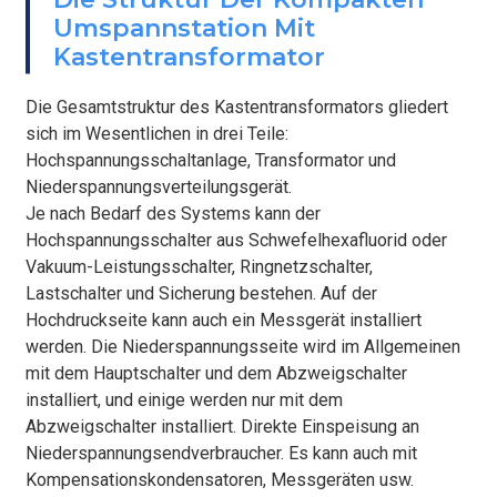
BEFESTIGEN
Umspannstation Mit
Kastentransformator
Die Gesamtstruktur des Kastentransformators gliedert
sich im Wesentlichen in drei Teile:
Hochspannungsschaltanlage, Transformator und
Niederspannungsverteilungsgerät.
Je nach Bedarf des Systems kann der
Hochspannungsschalter aus Schwefelhexafluorid oder
Vakuum-Leistungsschalter, Ringnetzschalter,
Lastschalter und Sicherung bestehen. Auf der
Hochdruckseite kann auch ein Messgerät installiert
werden. Die Niederspannungsseite wird im Allgemeinen
mit dem Hauptschalter und dem Abzweigschalter
installiert, und einige werden nur mit dem
Abzweigschalter installiert. Direkte Einspeisung an
Niederspannungsendverbraucher. Es kann auch mit
Kompensationskondensatoren, Messgeräten usw.