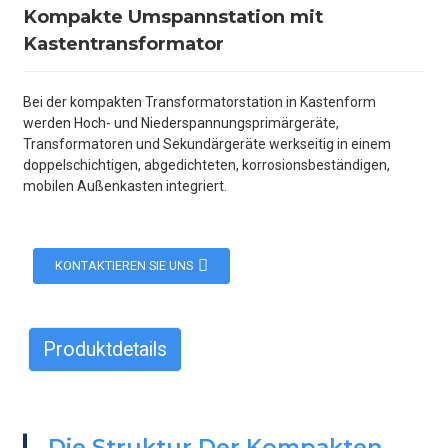
Kompakte Umspannstation mit
Kastentransformator
Bei der kompakten Transformatorstation in Kastenform
werden Hoch- und Niederspannungsprimärgeräte,
Transformatoren und Sekundärgeräte werkseitig in einem
doppelschichtigen, abgedichteten, korrosionsbeständigen,
mobilen Außenkasten integriert.
KONTAKTIEREN SIE UNS
Produktdetails
Die Struktur Der Kompakten