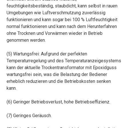
feuchtigkeitsbeständig, staubdicht, kann selbst in rauen
Umgebungen wie Luftverschmutzung zuverlässig
funktionieren und kann sogar bei 100 % Luftfeuchtigkeit
normal funktionieren und kann nach dem Herunterfahren
ohne Trocknen und Vorwärmen wieder in Betrieb
genommen werden.
(5) Wartungsfrei: Aufgrund der perfekten
Temperaturregelung und des Temperaturanzeigesystems
kann der aktuelle Trockentransformator mit Epoxidguss
wartungsfrei sein, was die Belastung der Bediener
erheblich reduzieren und die Betriebskosten senken
kann.
(6) Geringer Betriebsverlust, hohe Betriebseffizienz.
(7) Geringes Geräusch.