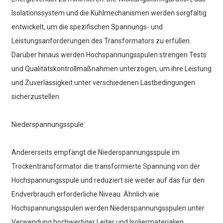
Isolationssystem und die Kühlmechanismen werden sorgfältig
entwickelt, um die spezifischen Spannungs- und
Leistungsanforderungen des Transformators zu erfüllen.
Darüber hinaus werden Hochspannungsspulen strengen Tests
und Qualitätskontrollmaßnahmen unterzogen, um ihre Leistung
und Zuverlässigkeit unter verschiedenen Lastbedingungen
sicherzustellen.
Niederspannungsspule:
Andererseits empfängt die Niederspannungsspule im
Trockentransformator die transformierte Spannung von der
Hochspannungsspule und reduziert sie weiter auf das für den
Endverbrauch erforderliche Niveau. Ähnlich wie
Hochspannungsspulen werden Niederspannungsspulen unter
Verwendung hochwertiger Leiter und Isoliermaterialien