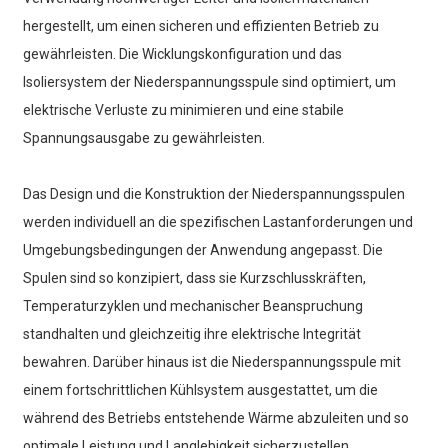
hergestellt, um einen sicheren und effizienten Betrieb zu
gewährleisten. Die Wicklungskonfiguration und das
Isoliersystem der Niederspannungsspule sind optimiert, um
elektrische Verluste zu minimieren und eine stabile
Spannungsausgabe zu gewährleisten.
Das Design und die Konstruktion der Niederspannungsspulen
werden individuell an die spezifischen Lastanforderungen und
Umgebungsbedingungen der Anwendung angepasst. Die
Spulen sind so konzipiert, dass sie Kurzschlusskräften,
Temperaturzyklen und mechanischer Beanspruchung
standhalten und gleichzeitig ihre elektrische Integrität
bewahren. Darüber hinaus ist die Niederspannungsspule mit
einem fortschrittlichen Kühlsystem ausgestattet, um die
während des Betriebs entstehende Wärme abzuleiten und so
optimale Leistung und Langlebigkeit sicherzustellen.