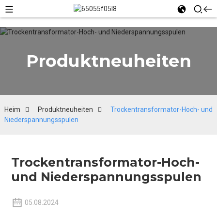
Produktneuheiten
Heim
Produktneuheiten
Trockentransformator-Hoch- und
Niederspannungsspulen
Trockentransformator-Hoch-
und Niederspannungsspulen
05.08.2024