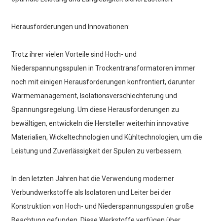
Herausforderungen und Innovationen:
Trotz ihrer vielen Vorteile sind Hoch- und
Niederspannungsspulen in Trockentransformatoren immer
noch mit einigen Herausforderungen konfrontiert, darunter
Wärmemanagement, Isolationsverschlechterung und
Spannungsregelung. Um diese Herausforderungen zu
bewältigen, entwickeln die Hersteller weiterhin innovative
Materialien, Wickeltechnologien und Kühltechnologien, um die
Leistung und Zuverlässigkeit der Spulen zu verbessern.
In den letzten Jahren hat die Verwendung moderner
Verbundwerkstoffe als Isolatoren und Leiter bei der
Konstruktion von Hoch- und Niederspannungsspulen große
Beachtung gefunden. Diese Werkstoffe verfügen über