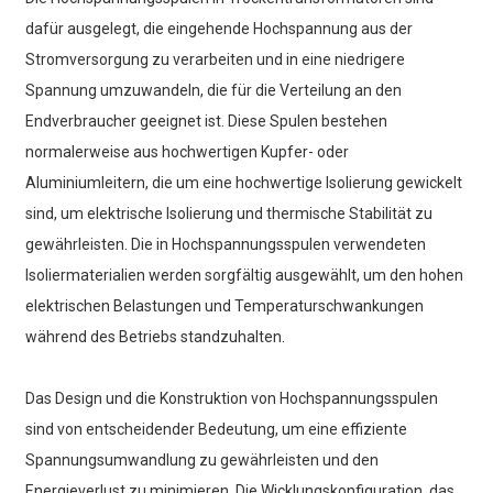
dafür ausgelegt, die eingehende Hochspannung aus der
Stromversorgung zu verarbeiten und in eine niedrigere
Spannung umzuwandeln, die für die Verteilung an den
Endverbraucher geeignet ist. Diese Spulen bestehen
normalerweise aus hochwertigen Kupfer- oder
Aluminiumleitern, die um eine hochwertige Isolierung gewickelt
sind, um elektrische Isolierung und thermische Stabilität zu
gewährleisten. Die in Hochspannungsspulen verwendeten
Isoliermaterialien werden sorgfältig ausgewählt, um den hohen
elektrischen Belastungen und Temperaturschwankungen
während des Betriebs standzuhalten.
Das Design und die Konstruktion von Hochspannungsspulen
sind von entscheidender Bedeutung, um eine effiziente
Spannungsumwandlung zu gewährleisten und den
Energieverlust zu minimieren. Die Wicklungskonfiguration, das