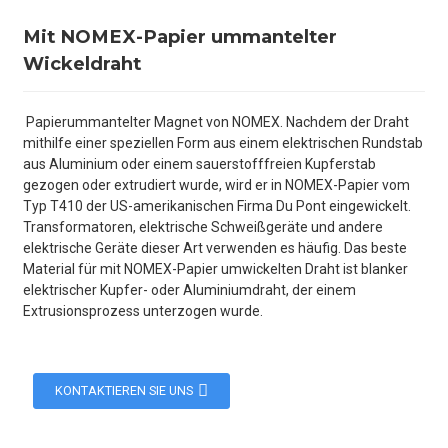
Mit NOMEX-Papier ummantelter
Wickeldraht
Papierummantelter Magnet von NOMEX. Nachdem der Draht
mithilfe einer speziellen Form aus einem elektrischen Rundstab
aus Aluminium oder einem sauerstofffreien Kupferstab
gezogen oder extrudiert wurde, wird er in NOMEX-Papier vom
Typ T410 der US-amerikanischen Firma Du Pont eingewickelt.
Transformatoren, elektrische Schweißgeräte und andere
elektrische Geräte dieser Art verwenden es häufig. Das beste
Material für mit NOMEX-Papier umwickelten Draht ist blanker
elektrischer Kupfer- oder Aluminiumdraht, der einem
Extrusionsprozess unterzogen wurde.
KONTAKTIEREN SIE UNS