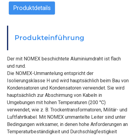
Produktdetails
BEFESTIGEN
Produkteinführung
Der mit NOMEX beschichtete Aluminiumdraht ist flach
und rund.
Die NOMEX-Ummantelung entspricht der
Isolierungsklasse H und wird hauptsächlich beim Bau von
Kondensatoren und Kondensatoren verwendet. Sie wird
hauptsächlich zur Abschirmung von Kabeln in
Umgebungen mit hohen Temperaturen (200 °C)
verwendet, wie z. B. Trockentransformatoren, Militär- und
Luftfahrtkabel. Mit NOMEX ummantelte Leiter sind unter
Bedingungen wirksamer, in denen hohe Anforderungen an
Temperaturbeständigkeit und Durchschlagfestigkeit