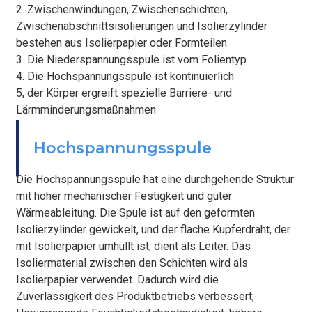
2. Zwischenwindungen, Zwischenschichten,
Zwischenabschnittsisolierungen und Isolierzylinder
bestehen aus Isolierpapier oder Formteilen
3. Die Niederspannungsspule ist vom Folientyp
4. Die Hochspannungsspule ist kontinuierlich
5, der Körper ergreift spezielle Barriere- und
Lärmminderungsmaßnahmen
BEFESTIGEN
Hochspannungsspule
Die Hochspannungsspule hat eine durchgehende Struktur
mit hoher mechanischer Festigkeit und guter
Wärmeableitung. Die Spule ist auf den geformten
Isolierzylinder gewickelt, und der flache Kupferdraht, der
mit Isolierpapier umhüllt ist, dient als Leiter. Das
Isoliermaterial zwischen den Schichten wird als
Isolierpapier verwendet. Dadurch wird die
Zuverlässigkeit des Produktbetriebs verbessert;