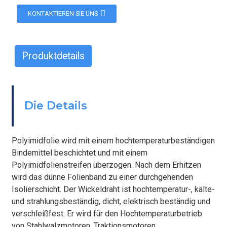
KONTAKTIEREN SIE UNS
Produktdetails
BEFESTIGEN
Die Details
Polyimidfolie wird mit einem hochtemperaturbeständigen
Bindemittel beschichtet und mit einem
Polyimidfolienstreifen überzogen. Nach dem Erhitzen
wird das dünne Folienband zu einer durchgehenden
Isolierschicht. Der Wickeldraht ist hochtemperatur-, kälte-
und strahlungsbeständig, dicht, elektrisch beständig und
verschleißfest. Er wird für den Hochtemperaturbetrieb
von Stahlwalzmotoren, Traktionsmotoren,