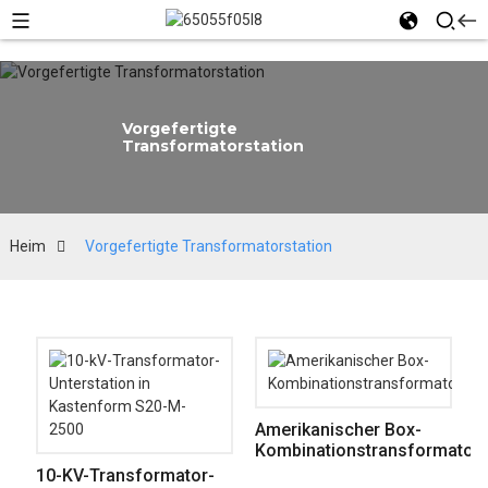
Vorgefertigte
Transformatorstation
Heim
Vorgefertigte Transformatorstation
Amerikanischer Box-
Kombinationstransformator
10-KV-Transformator-