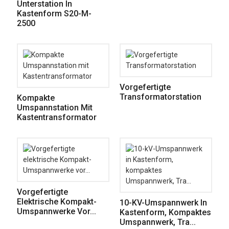
Unterstation In
Kastenform S20-M-
2500
Vorgefertigte
Transformatorstation
Kompakte
Umspannstation Mit
Kastentransformator
Vorgefertigte
Elektrische Kompakt-
10-KV-Umspannwerk In
Umspannwerke Vor...
Kastenform, Kompaktes
Umspannwerk, Tra...