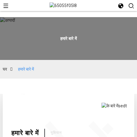
हमारे बारे में
हमारे
घर
हमारे बारे में
हमारे बारे में
युबियान