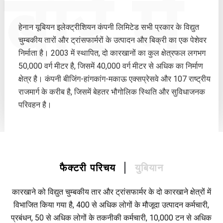
बारे में
हेनान यूबियन इलेक्ट्रीशियन कंपनी लिमिटेड सभी प्रकार के विद्युत
चुम्बकीय तारों और ट्रांसफार्मरों के उत्पादन और बिक्री का एक पेशेवर
निर्माता है। 2003 में स्थापित, दो कारखानों का कुल क्षेत्रफल लगभग
50,000 वर्ग मीटर है, जिसमें 40,000 वर्ग मीटर से अधिक का निर्माण
क्षेत्र है। कंपनी बीजिंग-हांगकांग-मकाऊ एक्सप्रेसवे और 107 राष्ट्रीय
राजमार्ग के करीब है, जिसमें बेहतर भौगोलिक स्थिति और सुविधाजनक
परिवहन है।
युबियान
फैक्टरी परिचय
कारखाने को विद्युत चुम्बकीय तार और ट्रांसफार्मर के दो कारखाने क्षेत्रों में
विभाजित किया गया है, 400 से अधिक लोगों के मौजूदा उत्पादन कर्मचारी,
प्रबंधन, 50 से अधिक लोगों के तकनीकी कर्मचारी, 10,000 टन से अधिक