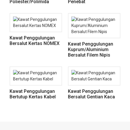
Poliester/Polimida
Penebat
Kawat Penggulungan
Bersalut Kertas NOMEX
Kawat Penggulungan
Kuprum/Aluminium
Bersalut Filem Nipis
Kawat Penggulungan
Kawat Penggulungan
Bertutup Kertas Kabel
Bersalut Gentian Kaca