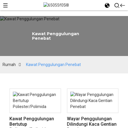
Kawat Penggulungan
Penebat
Rumah
Kawat Penggulungan Penebat
Kawat Penggulungan
Wayar Penggulungan
Bertutup
Dilindungi Kaca Gentian