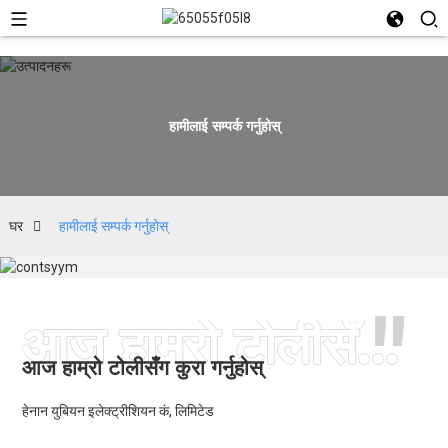
हामीलाई सम्पर्क गर्नुहोस्
घर
हामीलाई सम्पर्क गर्नुहोस्
"
आज हाम्रो टोलीसँग कुरा गर्नुहोस्
आज हाम्रो टोलीसँग कुरा गर्नुहोस्
हेनान युबियन इलेक्ट्रीशियन कं, लिमिटेड