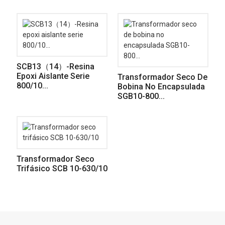
SCB13（14）-Resina
Epoxi Aislante Serie
Transformador Seco De
800/10...
Bobina No Encapsulada
SGB10-800...
Transformador Seco
Trifásico SCB 10-630/10