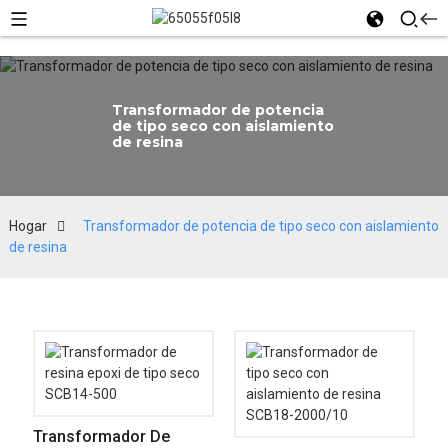
Transformador de potencia
de tipo seco con aislamiento
de resina
Hogar
Transformador de potencia de tipo seco con aislamiento
de resina
Transformador De