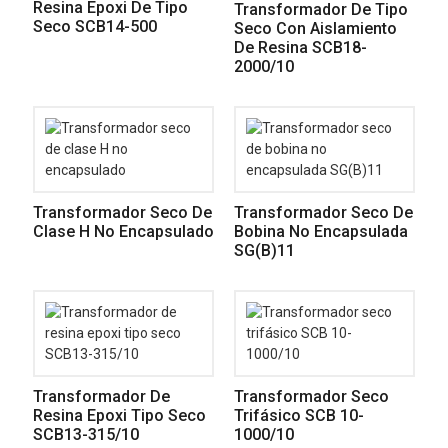
Resina Epoxi De Tipo
Transformador De Tipo
Seco SCB14-500
Seco Con Aislamiento
De Resina SCB18-
2000/10
Transformador Seco De
Transformador Seco De
Clase H No Encapsulado
Bobina No Encapsulada
SG(B)11
Transformador De
Transformador Seco
Resina Epoxi Tipo Seco
Trifásico SCB 10-
SCB13-315/10
1000/10