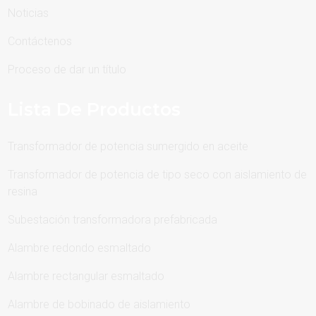
Noticias
Contáctenos
Proceso de dar un título
Lista De Productos
Transformador de potencia sumergido en aceite
Transformador de potencia de tipo seco con aislamiento de
resina
Subestación transformadora prefabricada
Alambre redondo esmaltado
Alambre rectangular esmaltado
Alambre de bobinado de aislamiento