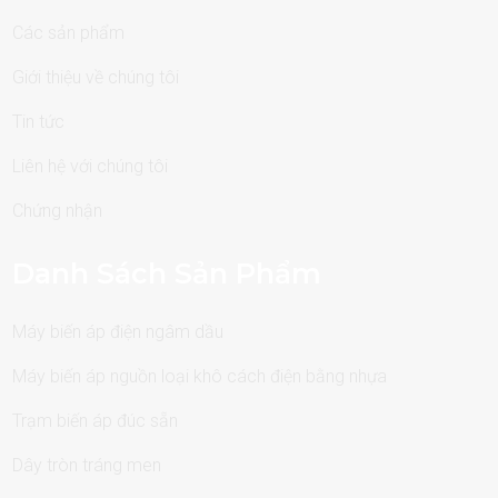
Các sản phẩm
Giới thiệu về chúng tôi
Tin tức
Liên hệ với chúng tôi
Chứng nhận
Danh Sách Sản Phẩm
Máy biến áp điện ngâm dầu
Máy biến áp nguồn loại khô cách điện bằng nhựa
Trạm biến áp đúc sẵn
Dây tròn tráng men