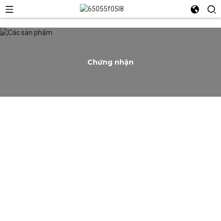
Chứng nhận