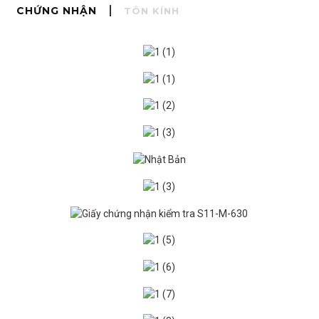
CHỨNG NHẬN
TÔN KÍNH