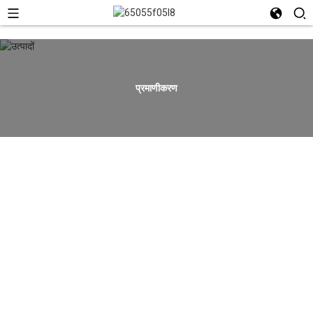
प्रमाणीकरण