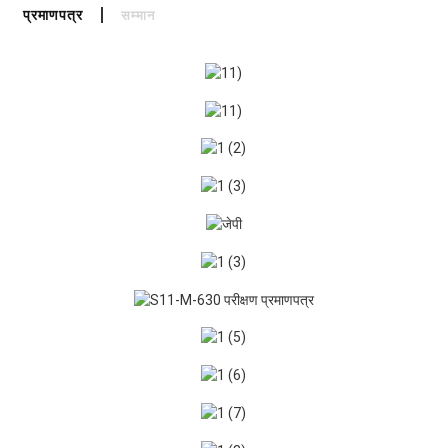
प्रमाणपत्र
सम्मान