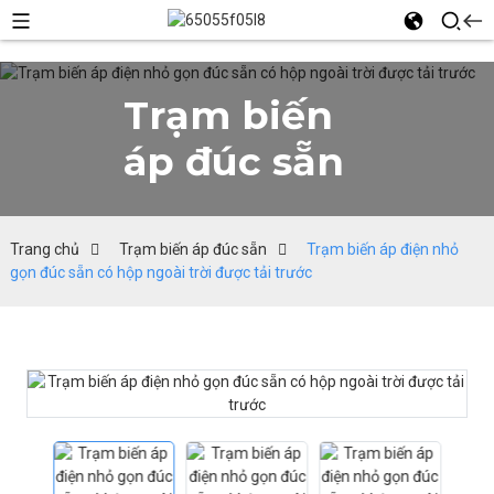
Trạm biến
áp đúc sẵn
Trang chủ
Trạm biến áp đúc sẵn
Trạm biến áp điện nhỏ
gọn đúc sẵn có hộp ngoài trời được tải trước