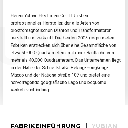
Henan Yubian Electrician Co., Ltd. ist ein
UNS
professioneller Hersteller, der alle Arten von
elektromagnetischen Drähten und Transformatoren
herstellt und verkauft. Die beiden 2003 gegründeten
Fabriken erstrecken sich über eine Gesamtfläche von
etwa 50.000 Quadratmetern, mit einer Baufläche von
mehr als 40.000 Quadratmetern. Das Unternehmen liegt
in der Nähe der Schnellstraße Peking-Hongkong-
Macao und der Nationalstraße 107 und bietet eine
hervorragende geografische Lage und bequeme
Verkehrsanbindung.
YUBIAN
FABRIKEINFÜHRUNG