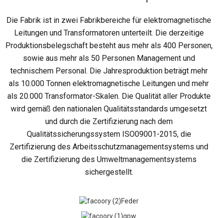
Die Fabrik ist in zwei Fabrikbereiche für elektromagnetische
Leitungen und Transformatoren unterteilt. Die derzeitige
Produktionsbelegschaft besteht aus mehr als 400 Personen,
sowie aus mehr als 50 Personen Management und
technischem Personal. Die Jahresproduktion beträgt mehr
als 10.000 Tonnen elektromagnetische Leitungen und mehr
als 20.000 Transformator-Skalen. Die Qualität aller Produkte
wird gemäß den nationalen Qualitätsstandards umgesetzt
und durch die Zertifizierung nach dem
Qualitätssicherungssystem ISO09001-2015, die
Zertifizierung des Arbeitsschutzmanagementsystems und
die Zertifizierung des Umweltmanagementsystems
sichergestellt.