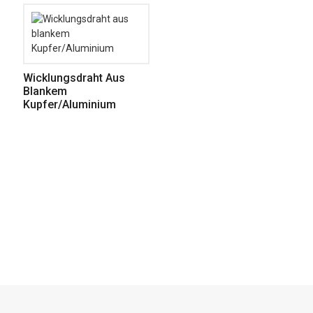
Wicklungsdraht Aus
Blankem
Kupfer/Aluminium