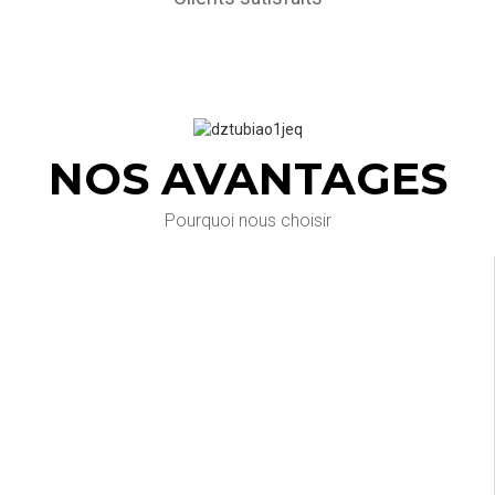
NOS AVANTAGES
Pourquoi nous choisir