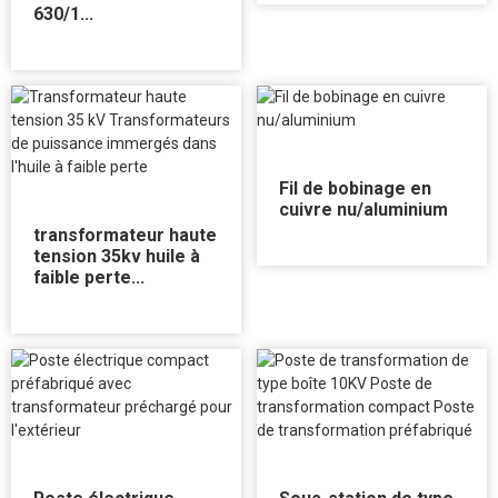
630/1...
Fil de bobinage en
cuivre nu/aluminium
transformateur haute
tension 35kv huile à
faible perte...