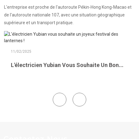
L'entreprise est proche de l'autoroute Pékin-Hong Kong-Macao et
de l'autoroute nationale 107, avec une situation géographique
supérieure et un transport pratique.
11/02/2025
L'électricien Yubian Vous Souhaite Un Bon...
Contactez-Nous