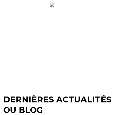
HAUTE QUALITÉ
DERNIÈRES ACTUALITÉS
OU BLOG