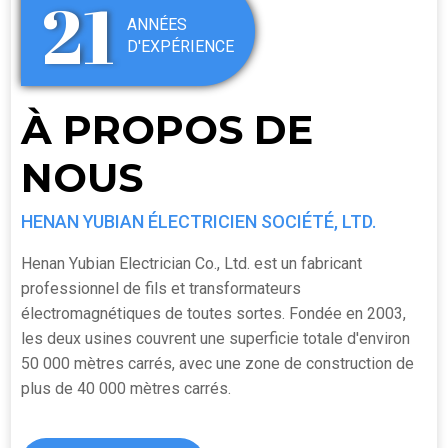
21
ANNÉES
D'EXPÉRIENCE
À PROPOS DE
NOUS
HENAN YUBIAN ÉLECTRICIEN SOCIÉTÉ, LTD.
Henan Yubian Electrician Co., Ltd. est un fabricant
professionnel de fils et transformateurs
électromagnétiques de toutes sortes. Fondée en 2003,
les deux usines couvrent une superficie totale d'environ
50 000 mètres carrés, avec une zone de construction de
plus de 40 000 mètres carrés.