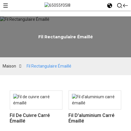
Fil Rectangulaire Émaillé
Maison
Fil Rectangulaire Émaillé
Fil De Cuivre Carré
Fil D'aluminium Carré
Émaillé
Émaillé