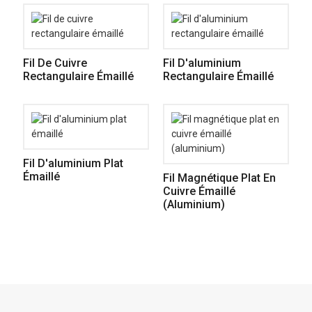
Fil De Cuivre
Fil D'aluminium
Rectangulaire Émaillé
Rectangulaire Émaillé
Fil D'aluminium Plat
Émaillé
Fil Magnétique Plat En
Cuivre Émaillé
(aluminium)