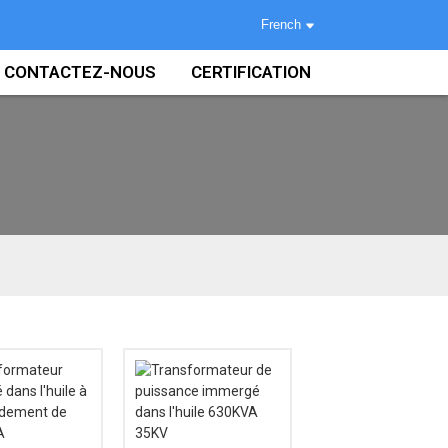
French
CONTACTEZ-NOUS
CERTIFICATION