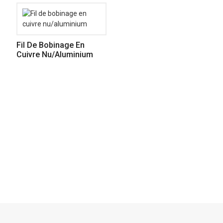
Fil De Bobinage En
Cuivre Nu/aluminium