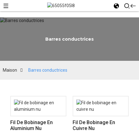
Barres conductrices
Maison
Barres conductrices
Fil De Bobinage En
Fil De Bobinage En
Aluminium Nu
Cuivre Nu