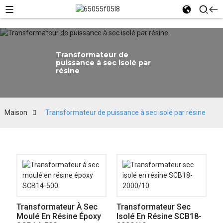
Transformateur de
puissance à sec isolé par
résine
Maison
Transformateur de puissance à sec isolé par résine
Transformateur À Sec
Transformateur Sec
Moulé En Résine Époxy
Isolé En Résine SCB18-