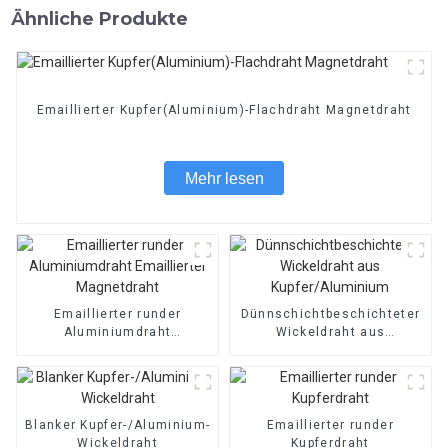
Ähnliche Produkte
Emaillierter Kupfer(Aluminium)-Flachdraht Magnetdraht
Mehr lesen
Emaillierter runder
Dünnschichtbeschichteter
Aluminiumdraht
Wickeldraht aus
Emaillierter Magnetdraht
Kupfer/Aluminium
Blanker Kupfer-/Aluminium-
Emaillierter runder
Wickeldraht
Kupferdraht