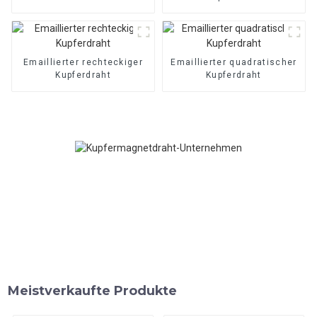
Emaillierter rechteckiger
Emaillierter quadratischer
Kupferdraht
Kupferdraht
Meistverkaufte Produkte