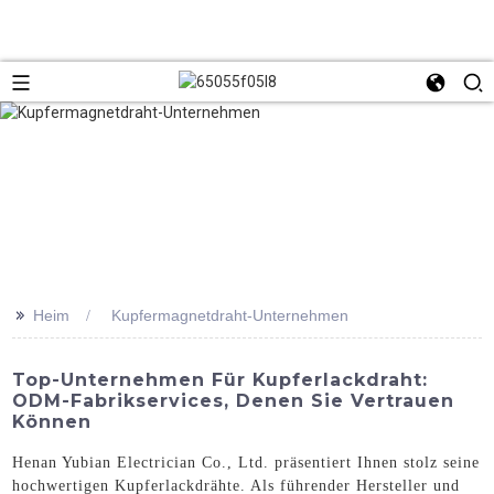
>>
Heim
Kupfermagnetdraht-Unternehmen
Top-Unternehmen Für Kupferlackdraht:
ODM-Fabrikservices, Denen Sie Vertrauen
Können
Henan Yubian Electrician Co., Ltd. präsentiert Ihnen stolz seine
hochwertigen Kupferlackdrähte. Als führender Hersteller und