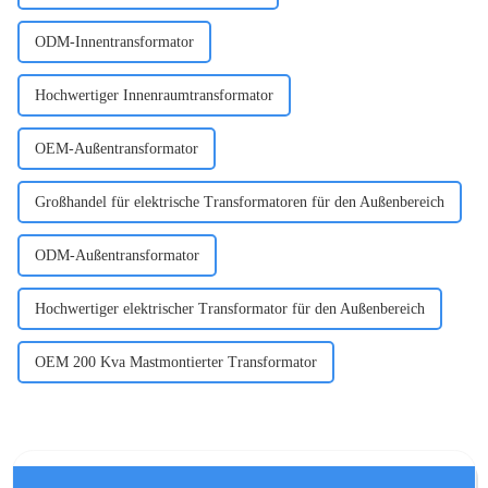
ODM-Innentransformator
Hochwertiger Innenraumtransformator
OEM-Außentransformator
Großhandel für elektrische Transformatoren für den Außenbereich
ODM-Außentransformator
Hochwertiger elektrischer Transformator für den Außenbereich
OEM 200 Kva Mastmontierter Transformator