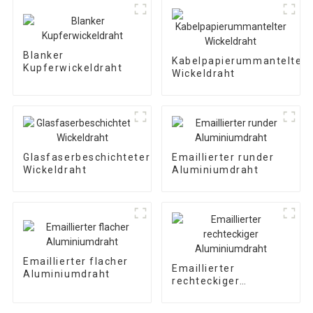
Blanker
Kabelpapierummantelter
Kupferwickeldraht
Wickeldraht
Glasfaserbeschichteter
Emaillierter runder
Wickeldraht
Aluminiumdraht
Emaillierter flacher
Emaillierter
Aluminiumdraht
rechteckiger
Aluminiumdraht