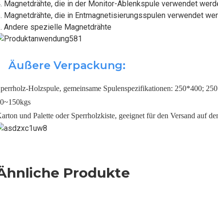
. Magnetdrähte, die in der Monitor-Ablenkspule verwendet werd
. Magnetdrähte, die in Entmagnetisierungsspulen verwendet wer
. Andere spezielle Magnetdrähte
Äußere Verpackung:
perrholz-Holzspule, gemeinsame Spulenspezifikationen: 250*400; 250
0~150kgs
arton und Palette oder Sperrholzkiste, geeignet für den Versand auf 
Ähnliche Produkte