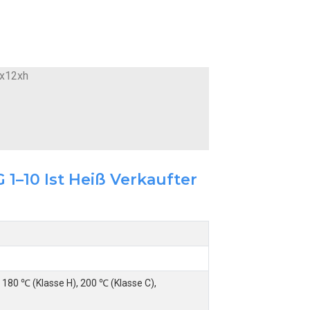
–10 Ist Heiß Verkaufter
 180 ℃ (Klasse H), 200 ℃ (Klasse C),