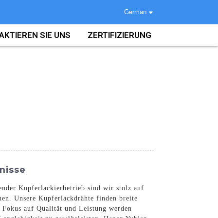
German
AKTIEREN SIE UNS
ZERTIFIZIERUNG
nisse
nder Kupferlackierbetrieb sind wir stolz auf
hen. Unsere Kupferlackdrähte finden breite
 Fokus auf Qualität und Leistung werden