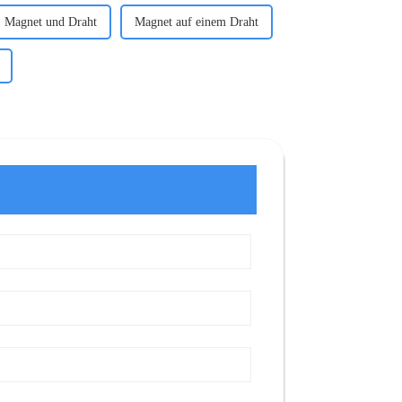
Magnet und Draht
Magnet auf einem Draht