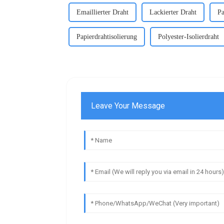
Emaillierter Draht
Lackierter Draht
Pa
Papierdrahtisolierung
Polyester-Isolierdraht
Leave Your Message