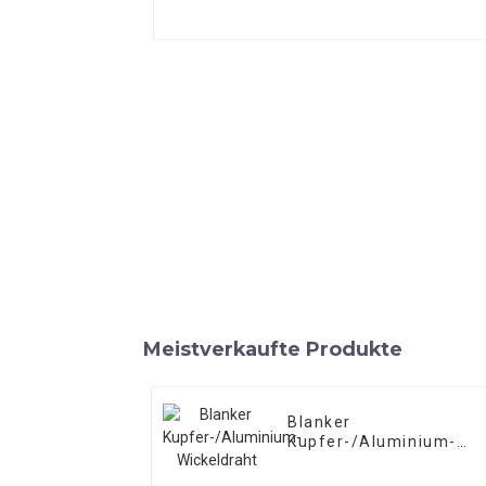
Meistverkaufte Produkte
Blanker
Kupfer-/Aluminium-
Wickeldraht