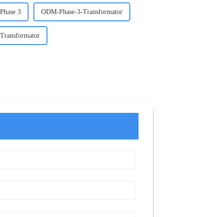
 Phase 3
ODM-Phase-3-Transformator
Transformator