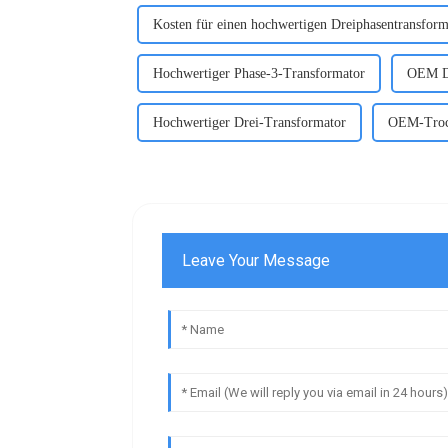
Kosten für einen hochwertigen Dreiphasentransform
Hochwertiger Phase-3-Transformator
OEM Dr
Hochwertiger Drei-Transformator
OEM-Trock
Leave Your Message