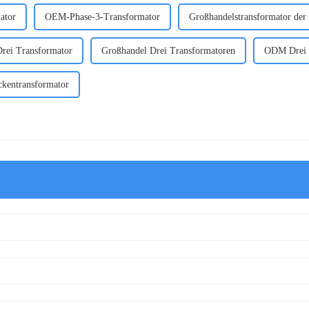
ator
OEM-Phase-3-Transformator
Großhandelstransformator der
ei Transformator
Großhandel Drei Transformatoren
ODM Drei 
entransformator