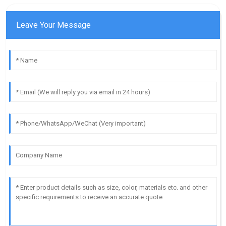
Leave Your Message