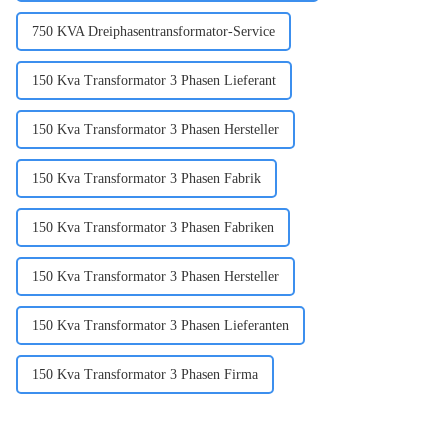
750 KVA Dreiphasentransformator-Service
150 Kva Transformator 3 Phasen Lieferant
150 Kva Transformator 3 Phasen Hersteller
150 Kva Transformator 3 Phasen Fabrik
150 Kva Transformator 3 Phasen Fabriken
150 Kva Transformator 3 Phasen Hersteller
150 Kva Transformator 3 Phasen Lieferanten
150 Kva Transformator 3 Phasen Firma