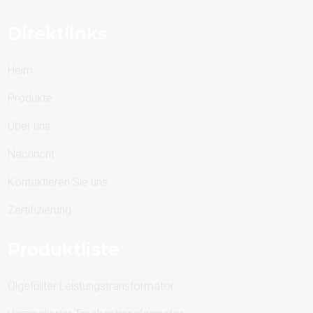
Direktlinks
Heim
Produkte
Über uns
Nachricht
Kontaktieren Sie uns
Zertifizierung
Produktliste
Ölgefüllter Leistungstransformator