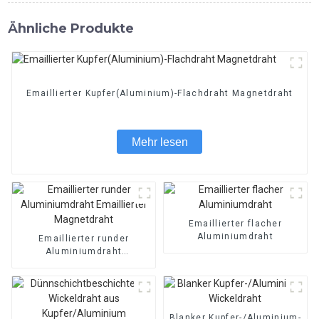
Ähnliche Produkte
Emaillierter Kupfer(Aluminium)-Flachdraht Magnetdraht
Mehr lesen
Emaillierter flacher
Aluminiumdraht
Emaillierter runder
Aluminiumdraht
Emaillierter Magnetdraht
Blanker Kupfer-/Aluminium-