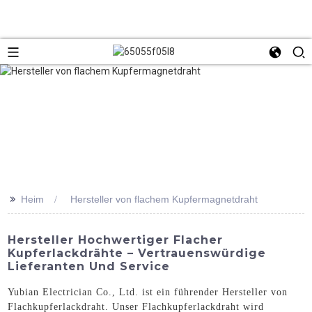
>>
Heim
Hersteller von flachem Kupfermagnetdraht
Hersteller Hochwertiger Flacher
Kupferlackdrähte – Vertrauenswürdige
Lieferanten Und Service
Yubian Electrician Co., Ltd. ist ein führender Hersteller von
Flachkupferlackdraht. Unser Flachkupferlackdraht wird