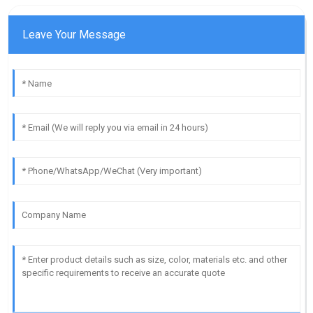
Leave Your Message