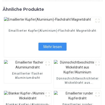
Ähnliche Produkte
Emaillierter Kupfer(Aluminium)-Flachdraht Magnetdraht
Mehr lesen
Emaillierter flacher
Aluminiumdraht
Dünnschichtbeschichteter
Wickeldraht aus
Kupfer/Aluminium
Blanker Kupfer-/Aluminium-
Emaillierter runder