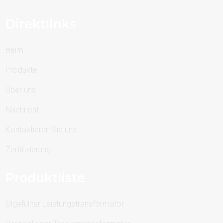
Direktlinks
Heim
Produkte
Über uns
Nachricht
Kontaktieren Sie uns
Zertifizierung
Produktliste
Ölgefüllter Leistungstransformator