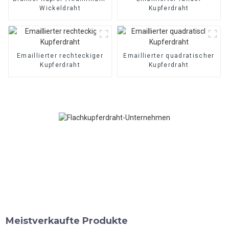
Wickeldraht
Kupferdraht
Emaillierter rechteckiger
Emaillierter quadratischer
Kupferdraht
Kupferdraht
Meistverkaufte Produkte