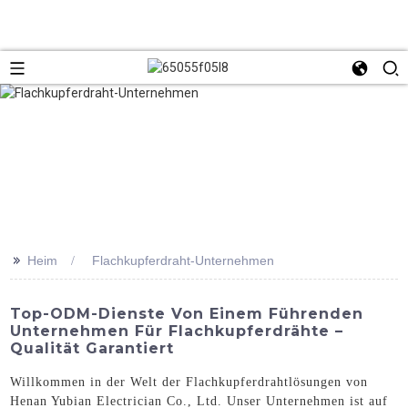
>>
Heim
Flachkupferdraht-Unternehmen
Top-ODM-Dienste Von Einem Führenden
Unternehmen Für Flachkupferdrähte –
Qualität Garantiert
Willkommen in der Welt der Flachkupferdrahtlösungen von
Henan Yubian Electrician Co., Ltd. Unser Unternehmen ist auf