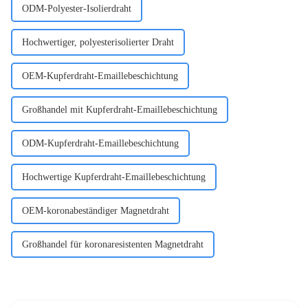
ODM-Polyester-Isolierdraht
Hochwertiger, polyesterisolierter Draht
OEM-Kupferdraht-Emaillebeschichtung
Großhandel mit Kupferdraht-Emaillebeschichtung
ODM-Kupferdraht-Emaillebeschichtung
Hochwertige Kupferdraht-Emaillebeschichtung
OEM-koronabeständiger Magnetdraht
Großhandel für koronaresistenten Magnetdraht