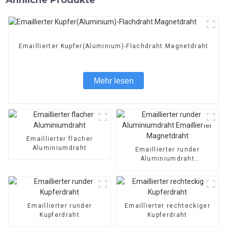
Emaillierter Kupfer(Aluminium)-Flachdraht Magnetdraht
Mehr lesen
Emaillierter flacher
Aluminiumdraht
Emaillierter runder
Aluminiumdraht
Emaillierter Magnetdraht
Emaillierter runder
Emaillierter rechteckiger
Kupferdraht
Kupferdraht