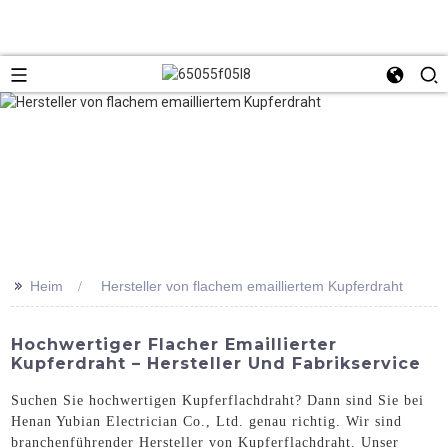
>>
Heim
Hersteller von flachem emailliertem Kupferdraht
Hochwertiger Flacher Emaillierter
Kupferdraht – Hersteller Und Fabrikservice
Suchen Sie hochwertigen Kupferflachdraht? Dann sind Sie bei
Henan Yubian Electrician Co., Ltd. genau richtig. Wir sind
branchenführender Hersteller von Kupferflachdraht. Unser