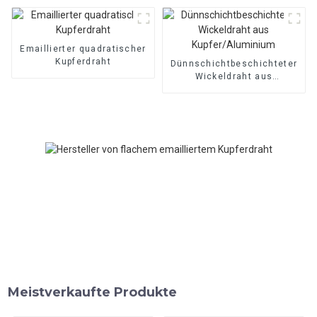
Emaillierter quadratischer
Kupferdraht
Dünnschichtbeschichteter
Wickeldraht aus
Kupfer/Aluminium
Meistverkaufte Produkte