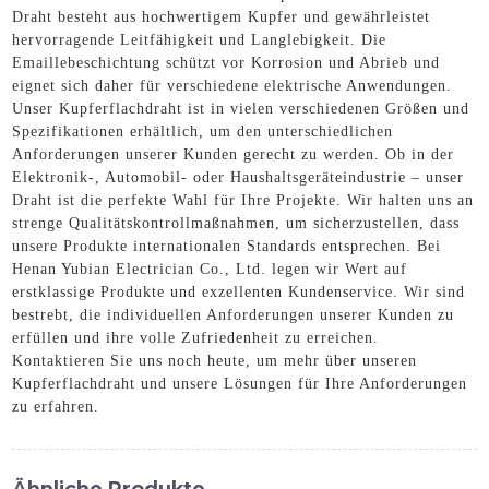
Draht besteht aus hochwertigem Kupfer und gewährleistet
hervorragende Leitfähigkeit und Langlebigkeit. Die
Emaillebeschichtung schützt vor Korrosion und Abrieb und
eignet sich daher für verschiedene elektrische Anwendungen.
Unser Kupferflachdraht ist in vielen verschiedenen Größen und
Spezifikationen erhältlich, um den unterschiedlichen
Anforderungen unserer Kunden gerecht zu werden. Ob in der
Elektronik-, Automobil- oder Haushaltsgeräteindustrie – unser
Draht ist die perfekte Wahl für Ihre Projekte. Wir halten uns an
strenge Qualitätskontrollmaßnahmen, um sicherzustellen, dass
unsere Produkte internationalen Standards entsprechen. Bei
Henan Yubian Electrician Co., Ltd. legen wir Wert auf
erstklassige Produkte und exzellenten Kundenservice. Wir sind
bestrebt, die individuellen Anforderungen unserer Kunden zu
erfüllen und ihre volle Zufriedenheit zu erreichen.
Kontaktieren Sie uns noch heute, um mehr über unseren
Kupferflachdraht und unsere Lösungen für Ihre Anforderungen
zu erfahren.
Ähnliche Produkte