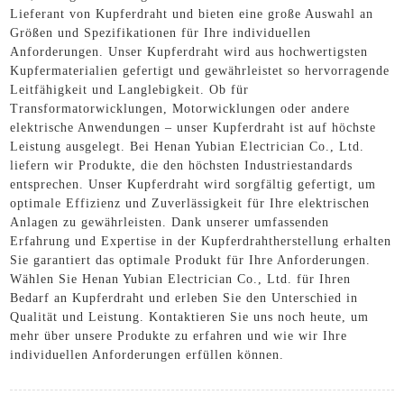
Lieferant von Kupferdraht und bieten eine große Auswahl an
Größen und Spezifikationen für Ihre individuellen
Anforderungen. Unser Kupferdraht wird aus hochwertigsten
Kupfermaterialien gefertigt und gewährleistet so hervorragende
Leitfähigkeit und Langlebigkeit. Ob für
Transformatorwicklungen, Motorwicklungen oder andere
elektrische Anwendungen – unser Kupferdraht ist auf höchste
Leistung ausgelegt. Bei Henan Yubian Electrician Co., Ltd.
liefern wir Produkte, die den höchsten Industriestandards
entsprechen. Unser Kupferdraht wird sorgfältig gefertigt, um
optimale Effizienz und Zuverlässigkeit für Ihre elektrischen
Anlagen zu gewährleisten. Dank unserer umfassenden
Erfahrung und Expertise in der Kupferdrahtherstellung erhalten
Sie garantiert das optimale Produkt für Ihre Anforderungen.
Wählen Sie Henan Yubian Electrician Co., Ltd. für Ihren
Bedarf an Kupferdraht und erleben Sie den Unterschied in
Qualität und Leistung. Kontaktieren Sie uns noch heute, um
mehr über unsere Produkte zu erfahren und wie wir Ihre
individuellen Anforderungen erfüllen können.