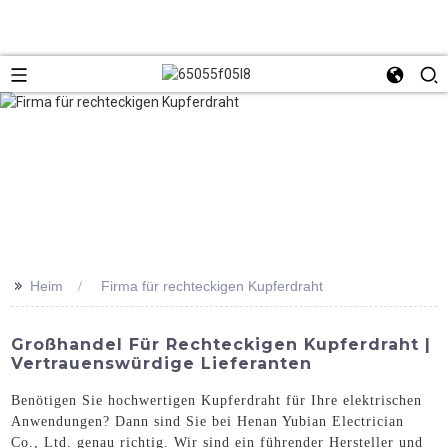
>>
Heim
Firma für rechteckigen Kupferdraht
Großhandel Für Rechteckigen Kupferdraht |
Vertrauenswürdige Lieferanten
Benötigen Sie hochwertigen Kupferdraht für Ihre elektrischen
Anwendungen? Dann sind Sie bei Henan Yubian Electrician
Co., Ltd. genau richtig. Wir sind ein führender Hersteller und