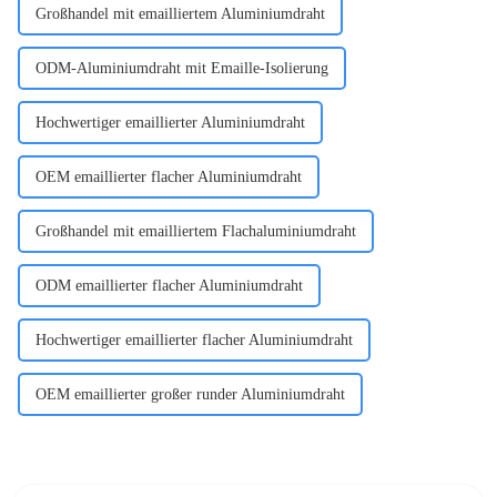
Großhandel mit emailliertem Aluminiumdraht
ODM-Aluminiumdraht mit Emaille-Isolierung
Hochwertiger emaillierter Aluminiumdraht
OEM emaillierter flacher Aluminiumdraht
Großhandel mit emailliertem Flachaluminiumdraht
ODM emaillierter flacher Aluminiumdraht
Hochwertiger emaillierter flacher Aluminiumdraht
OEM emaillierter großer runder Aluminiumdraht