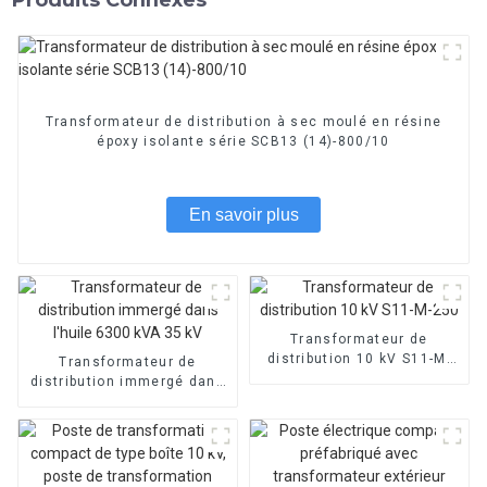
Transformateur de distribution à sec moulé en résine
époxy isolante série SCB13 (14)-800/10
En savoir plus
Transformateur de
distribution 10 kV S11-M-
Transformateur de
250
distribution immergé dans
l'huile 6300 kVA 35 kV