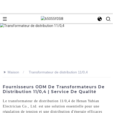
>>
Maison
Transformateur de distribution 11/0,4
Fournisseurs ODM De Transformateurs De
Distribution 11/0,4 | Service De Qualité
Le transformateur de distribution 11/0,4 de Henan Yubian
Electrician Co., Ltd. est une solution essentielle pour une
régulation de tension et une distribution d'énergie efficaces