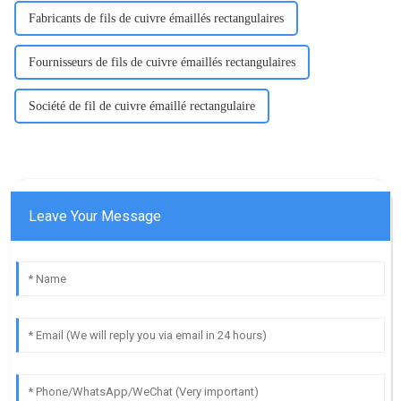
Fabricants de fils de cuivre émaillés rectangulaires
Fournisseurs de fils de cuivre émaillés rectangulaires
Société de fil de cuivre émaillé rectangulaire
Leave Your Message