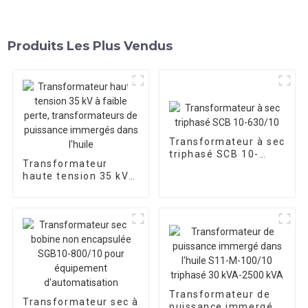
Produits Les Plus Vendus
Transformateur à sec
triphasé SCB 10-
Transformateur
630/10
haute tension 35 kV à
faible perte,
transformateurs de
puissance immergés
dans l'huile
Transformateur de
Transformateur sec à
puissance immergé