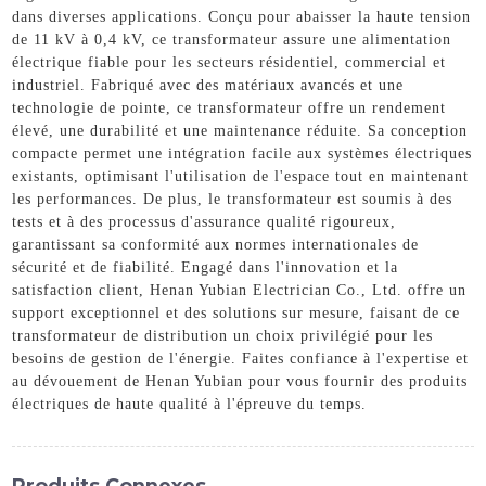
dans diverses applications. Conçu pour abaisser la haute tension
de 11 kV à 0,4 kV, ce transformateur assure une alimentation
électrique fiable pour les secteurs résidentiel, commercial et
industriel. Fabriqué avec des matériaux avancés et une
technologie de pointe, ce transformateur offre un rendement
élevé, une durabilité et une maintenance réduite. Sa conception
compacte permet une intégration facile aux systèmes électriques
existants, optimisant l'utilisation de l'espace tout en maintenant
les performances. De plus, le transformateur est soumis à des
tests et à des processus d'assurance qualité rigoureux,
garantissant sa conformité aux normes internationales de
sécurité et de fiabilité. Engagé dans l'innovation et la
satisfaction client, Henan Yubian Electrician Co., Ltd. offre un
support exceptionnel et des solutions sur mesure, faisant de ce
transformateur de distribution un choix privilégié pour les
besoins de gestion de l'énergie. Faites confiance à l'expertise et
au dévouement de Henan Yubian pour vous fournir des produits
électriques de haute qualité à l'épreuve du temps.
Produits Connexes