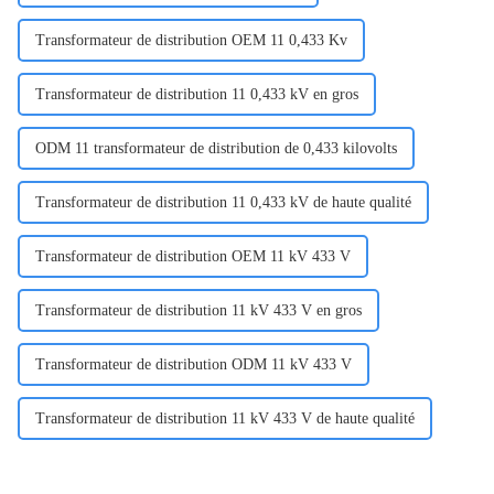
Transformateur de distribution OEM 11 0,433 Kv
Transformateur de distribution 11 0,433 kV en gros
ODM 11 transformateur de distribution de 0,433 kilovolts
Transformateur de distribution 11 0,433 kV de haute qualité
Transformateur de distribution OEM 11 kV 433 V
Transformateur de distribution 11 kV 433 V en gros
Transformateur de distribution ODM 11 kV 433 V
Transformateur de distribution 11 kV 433 V de haute qualité