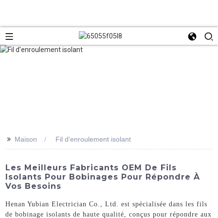
>>
Maison
Fil d'enroulement isolant
Les Meilleurs Fabricants OEM De Fils
Isolants Pour Bobinages Pour Répondre À
Vos Besoins
Henan Yubian Electrician Co., Ltd. est spécialisée dans les fils
de bobinage isolants de haute qualité, conçus pour répondre aux