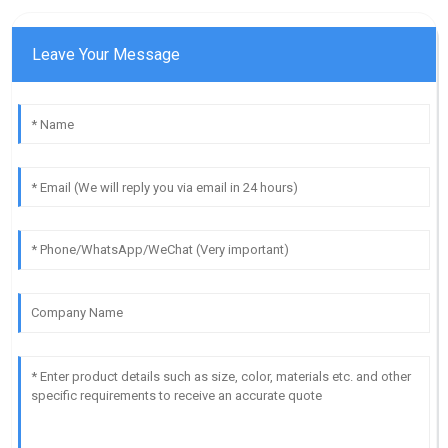
Leave Your Message