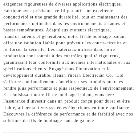
exigences rigoureuses de diverses applications électriques.
Fabriqué avec précision, ce fil garantit une excellente
conductivité et une grande durabilité, tout en maintenant des
performances optimales dans les environnements à hautes et
basses températures. Adapté aux moteurs électriques,
transformateurs et générateurs, notre fil de bobinage isolant
offre une isolation fiable pour prévenir les courts-circuits et
renforcer la sécurité. Les matériaux utilisés dans notre
production sont soumis à des contrôles qualité rigoureux,
garantissant leur conformité aux normes internationales et aux
spécifications clients. Engagé dans l'innovation et le
développement durable, Henan Yubian Electrician Co., Ltd.
s'efforce continuellement d'améliorer ses produits pour les
rendre plus performants et plus respectueux de l'environnement.
En choisissant notre fil de bobinage isolant, vous avez
l'assurance d'investir dans un produit conçu pour durer et être
fiable, alimentant vos systèmes électriques en toute confiance.
Découvrez la différence de performance et de fiabilité avec nos
solutions de fils de bobinage haut de gamme.