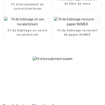
de fibre de verre
Fil d'enroulement en
cuivre/aluminium
recouvert d'une couche
mince
Fil de bobinage en cuivre
Fil de bobinage recouvert
nu/aluminium
de papier NOMEX