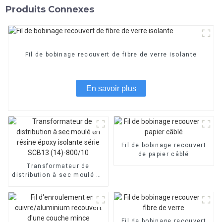
Produits Connexes
Fil de bobinage recouvert de fibre de verre isolante
En savoir plus
Fil de bobinage recouvert
de papier câblé
Transformateur de
distribution à sec moulé en
résine époxy isolante série
SCB13 (14)-800/10
Fil de bobinage recouvert