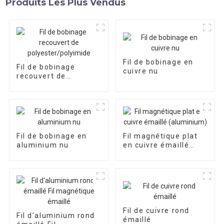
Produits Les Plus Vendus
Fil de bobinage en
Fil de bobinage
cuivre nu
recouvert de
polyester/polyimide
Fil de bobinage en
Fil magnétique plat
aluminium nu
en cuivre émaillé
(aluminium)
Fil de cuivre rond
Fil d'aluminium rond
émaillé