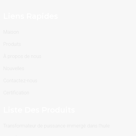
Liens Rapides
Maison
Produits
À propos de nous
Nouvelles
Contactez-nous
Certification
Liste Des Produits
Transformateur de puissance immergé dans l'huile