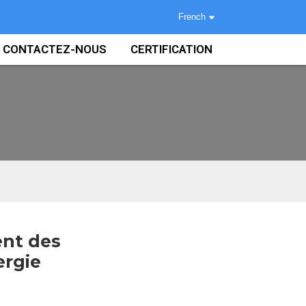
French
CONTACTEZ-NOUS
CERTIFICATION
nt des
ergie