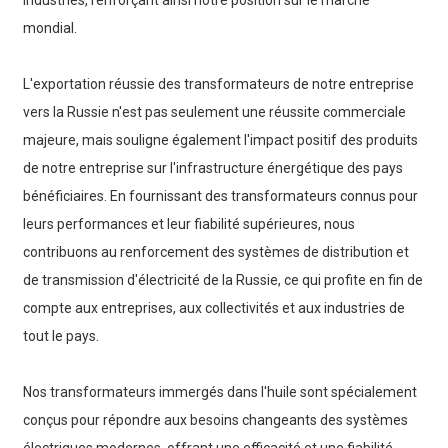
mondial.
L'exportation réussie des transformateurs de notre entreprise
vers la Russie n'est pas seulement une réussite commerciale
majeure, mais souligne également l'impact positif des produits
de notre entreprise sur l'infrastructure énergétique des pays
bénéficiaires. En fournissant des transformateurs connus pour
leurs performances et leur fiabilité supérieures, nous
contribuons au renforcement des systèmes de distribution et
de transmission d'électricité de la Russie, ce qui profite en fin de
compte aux entreprises, aux collectivités et aux industries de
tout le pays.
Nos transformateurs immergés dans l'huile sont spécialement
conçus pour répondre aux besoins changeants des systèmes
électriques modernes, offrant une efficacité et une fiabilité