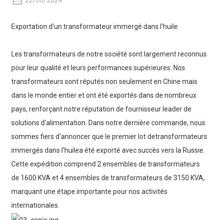
22/06/2024
Exportation d'un transformateur immergé dans l'huile
Les transformateurs de notre société sont largement reconnus
pour leur qualité et leurs performances supérieures. Nos
transformateurs sont réputés non seulement en Chine mais
dans le monde entier et ont été exportés dans de nombreux
pays, renforçant notre réputation de fournisseur leader de
solutions d'alimentation. Dans notre dernière commande, nous
sommes fiers d'annoncer que le premier lot de
transformateurs
immergés dans l'huile
a été exporté avec succès vers la Russie.
Cette expédition comprend 2 ensembles de transformateurs
de 1600 KVA et 4 ensembles de transformateurs de 3150 KVA,
marquant une étape importante pour nos activités
internationales.