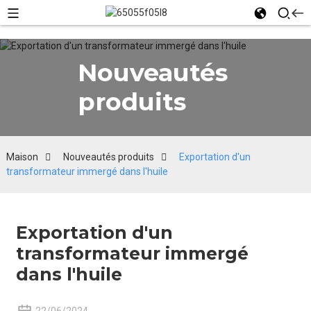
Nouveautés
produits
Maison
Nouveautés produits
Exportation d'un
transformateur immergé dans l'huile
Exportation d'un
transformateur immergé
dans l'huile