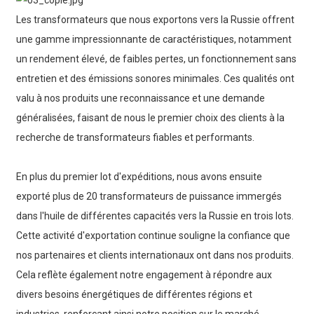
Les transformateurs que nous exportons vers la Russie offrent
une gamme impressionnante de caractéristiques, notamment
un rendement élevé, de faibles pertes, un fonctionnement sans
entretien et des émissions sonores minimales. Ces qualités ont
valu à nos produits une reconnaissance et une demande
généralisées, faisant de nous le premier choix des clients à la
recherche de transformateurs fiables et performants.
En plus du premier lot d'expéditions, nous avons ensuite
exporté plus de 20 transformateurs de puissance immergés
dans l'huile de différentes capacités vers la Russie en trois lots.
Cette activité d'exportation continue souligne la confiance que
nos partenaires et clients internationaux ont dans nos produits.
Cela reflète également notre engagement à répondre aux
divers besoins énergétiques de différentes régions et
industries, renforçant ainsi notre position sur le marché