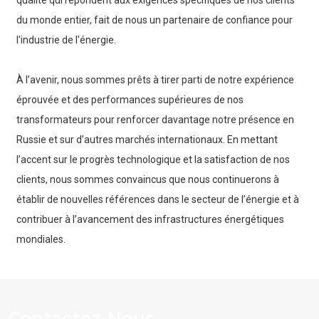
du monde entier, fait de nous un partenaire de confiance pour
l'industrie de l'énergie.
À l’avenir, nous sommes prêts à tirer parti de notre expérience
éprouvée et des performances supérieures de nos
transformateurs pour renforcer davantage notre présence en
Russie et sur d’autres marchés internationaux. En mettant
l’accent sur le progrès technologique et la satisfaction de nos
clients, nous sommes convaincus que nous continuerons à
établir de nouvelles références dans le secteur de l’énergie et à
contribuer à l’avancement des infrastructures énergétiques
mondiales.
Contactez-Nous