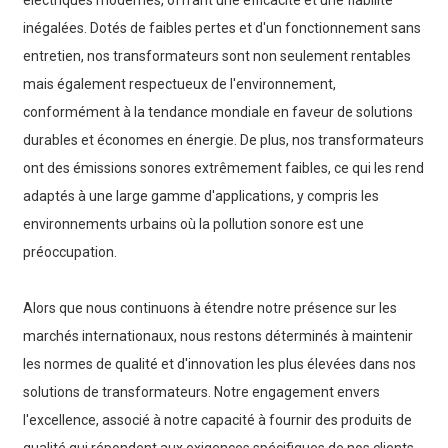
inégalées. Dotés de faibles pertes et d'un fonctionnement sans
entretien, nos transformateurs sont non seulement rentables
mais également respectueux de l'environnement,
conformément à la tendance mondiale en faveur de solutions
durables et économes en énergie. De plus, nos transformateurs
ont des émissions sonores extrêmement faibles, ce qui les rend
adaptés à une large gamme d'applications, y compris les
environnements urbains où la pollution sonore est une
préoccupation.
Alors que nous continuons à étendre notre présence sur les
marchés internationaux, nous restons déterminés à maintenir
les normes de qualité et d'innovation les plus élevées dans nos
solutions de transformateurs. Notre engagement envers
l'excellence, associé à notre capacité à fournir des produits de
qualité qui répondent aux exigences spécifiques de nos clients