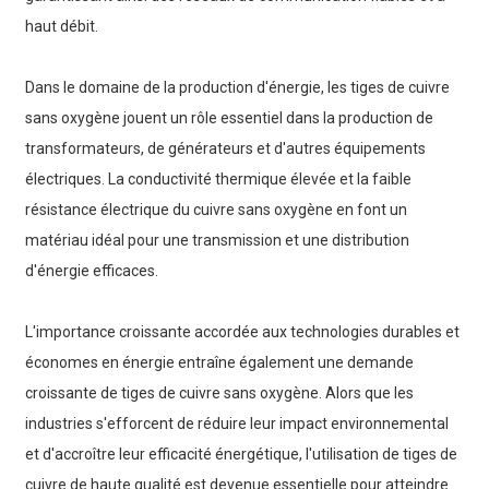
haut débit.
Dans le domaine de la production d'énergie, les tiges de cuivre
sans oxygène jouent un rôle essentiel dans la production de
transformateurs, de générateurs et d'autres équipements
électriques. La conductivité thermique élevée et la faible
résistance électrique du cuivre sans oxygène en font un
matériau idéal pour une transmission et une distribution
d'énergie efficaces.
L'importance croissante accordée aux technologies durables et
économes en énergie entraîne également une demande
croissante de tiges de cuivre sans oxygène. Alors que les
industries s'efforcent de réduire leur impact environnemental
et d'accroître leur efficacité énergétique, l'utilisation de tiges de
cuivre de haute qualité est devenue essentielle pour atteindre