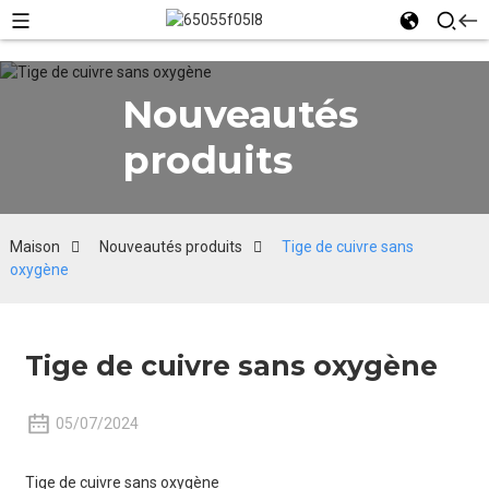
Nouveautés
produits
Maison
Nouveautés produits
Tige de cuivre sans
oxygène
Tige de cuivre sans oxygène
05/07/2024
Tige de cuivre sans oxygène