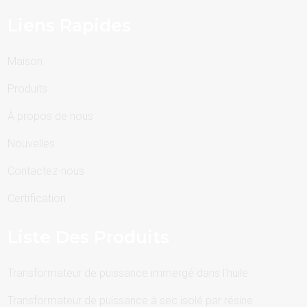
Liens Rapides
Maison
Produits
À propos de nous
Nouvelles
Contactez-nous
Certification
Liste Des Produits
Transformateur de puissance immergé dans l'huile
Transformateur de puissance à sec isolé par résine