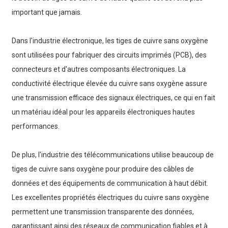
important que jamais.
Dans l'industrie électronique, les tiges de cuivre sans oxygène
sont utilisées pour fabriquer des circuits imprimés (PCB), des
connecteurs et d'autres composants électroniques. La
conductivité électrique élevée du cuivre sans oxygène assure
une transmission efficace des signaux électriques, ce qui en fait
un matériau idéal pour les appareils électroniques hautes
performances.
De plus, l'industrie des télécommunications utilise beaucoup de
tiges de cuivre sans oxygène pour produire des câbles de
données et des équipements de communication à haut débit.
Les excellentes propriétés électriques du cuivre sans oxygène
permettent une transmission transparente des données,
garantissant ainsi des réseaux de communication fiables et à