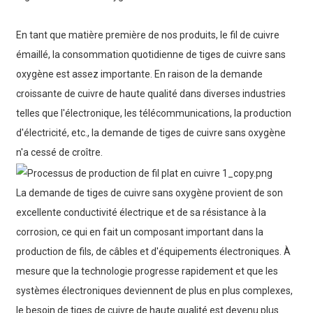
En tant que matière première de nos produits, le fil de cuivre
émaillé, la consommation quotidienne de tiges de cuivre sans
oxygène est assez importante. En raison de la demande
croissante de cuivre de haute qualité dans diverses industries
telles que l'électronique, les télécommunications, la production
d'électricité, etc., la demande de tiges de cuivre sans oxygène
n'a cessé de croître.
La demande de tiges de cuivre sans oxygène provient de son
excellente conductivité électrique et de sa résistance à la
corrosion, ce qui en fait un composant important dans la
production de fils, de câbles et d'équipements électroniques. À
mesure que la technologie progresse rapidement et que les
systèmes électroniques deviennent de plus en plus complexes,
le besoin de tiges de cuivre de haute qualité est devenu plus