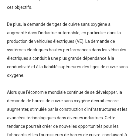
ces objectifs.
De plus, la demande de tiges de cuivre sans oxygène a
augmenté dans l'industrie automobile, en particulier dans la
production de véhicules électriques (VE). La demande de
systèmes électriques hautes performances dans les véhicules
électriques a conduit à une plus grande dépendance à la
conductivité et à la fiabilité supérieures des tiges de cuivre sans
oxygène.
Alors que l'économie mondiale continue de se développer, la
demande de barres de cuivre sans oxygène devrait encore
augmenter, stimulée par la construction d'infrastructures et les
avancées technologiques dans diverses industries. Cette
tendance pourrait créer de nouvelles opportunités pour les
fabricants et les fournisseurs de barres de cuivre, conduisant à