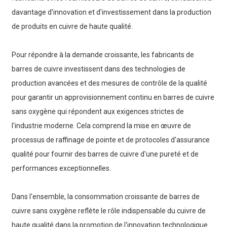
davantage d'innovation et d'investissement dans la production
de produits en cuivre de haute qualité.
Pour répondre à la demande croissante, les fabricants de
barres de cuivre investissent dans des technologies de
production avancées et des mesures de contrôle de la qualité
pour garantir un approvisionnement continu en barres de cuivre
sans oxygène qui répondent aux exigences strictes de
l'industrie moderne. Cela comprend la mise en œuvre de
processus de raffinage de pointe et de protocoles d'assurance
qualité pour fournir des barres de cuivre d'une pureté et de
performances exceptionnelles.
Dans l'ensemble, la consommation croissante de barres de
cuivre sans oxygène reflète le rôle indispensable du cuivre de
haute qualité dans la promotion de l'innovation technologique