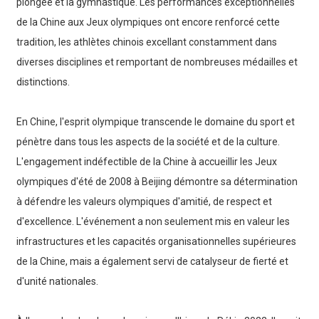
plongée et la gymnastique. Les performances exceptionnelles
de la Chine aux Jeux olympiques ont encore renforcé cette
tradition, les athlètes chinois excellant constamment dans
diverses disciplines et remportant de nombreuses médailles et
distinctions.
En Chine, l'esprit olympique transcende le domaine du sport et
pénètre dans tous les aspects de la société et de la culture.
L'engagement indéfectible de la Chine à accueillir les Jeux
olympiques d'été de 2008 à Beijing démontre sa détermination
à défendre les valeurs olympiques d'amitié, de respect et
d'excellence. L'événement a non seulement mis en valeur les
infrastructures et les capacités organisationnelles supérieures
de la Chine, mais a également servi de catalyseur de fierté et
d'unité nationales.