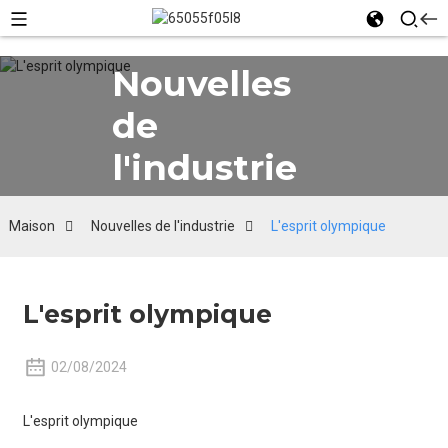
Nouvelles
de
l'industrie
Maison
Nouvelles de l'industrie
L'esprit olympique
L'esprit olympique
02/08/2024
L'esprit olympique