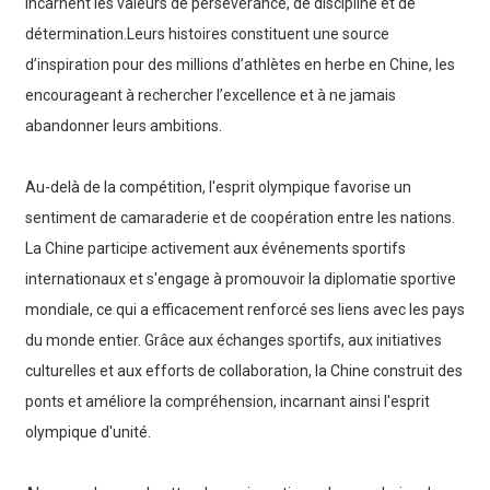
incarnent les valeurs de persévérance, de discipline et de
détermination.Leurs histoires constituent une source
d’inspiration pour des millions d’athlètes en herbe en Chine, les
encourageant à rechercher l’excellence et à ne jamais
abandonner leurs ambitions.
Au-delà de la compétition, l'esprit olympique favorise un
sentiment de camaraderie et de coopération entre les nations.
La Chine participe activement aux événements sportifs
internationaux et s'engage à promouvoir la diplomatie sportive
mondiale, ce qui a efficacement renforcé ses liens avec les pays
du monde entier. Grâce aux échanges sportifs, aux initiatives
culturelles et aux efforts de collaboration, la Chine construit des
ponts et améliore la compréhension, incarnant ainsi l'esprit
olympique d'unité.