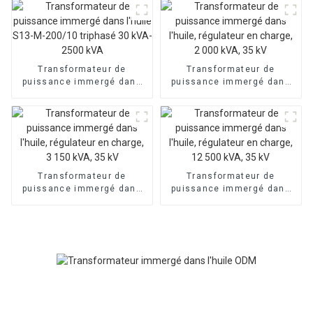
l'huile
Transformateur de
Transformateur de
puissance immergé dans
puissance immergé dans
l'huile S13-M-200/10
l'huile, régulateur en
triphasé 30 kVA-2500 kVA
charge, 2 000 kVA, 35 kV
Transformateur de
Transformateur de
puissance immergé dans
puissance immergé dans
l'huile, régulateur en
l'huile, régulateur en
charge, 3 150 kVA, 35 kV
charge, 12 500 kVA, 35 kV