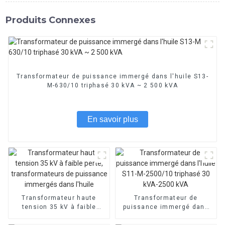
Produits Connexes
Transformateur de puissance immergé dans l'huile S13-
M-630/10 triphasé 30 kVA ~ 2 500 kVA
En savoir plus
Transformateur haute
Transformateur de
tension 35 kV à faible
puissance immergé dans
perte, transformateurs de
l'huile S11-M-2500/10
puissance immergés dans
triphasé 30 kVA-2500 kVA