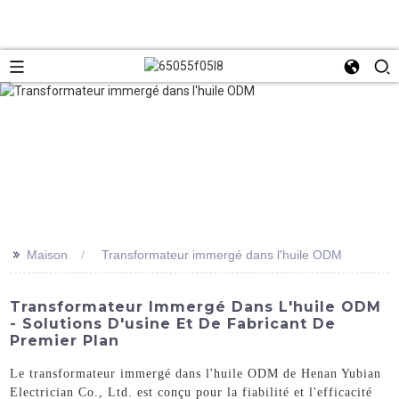
>>
Maison
Transformateur immergé dans l'huile ODM
Transformateur Immergé Dans L'huile ODM
- Solutions D'usine Et De Fabricant De
Premier Plan
Le transformateur immergé dans l'huile ODM de Henan Yubian
Electrician Co., Ltd. est conçu pour la fiabilité et l'efficacité