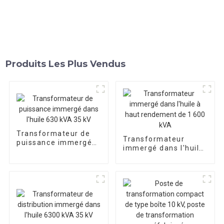
Produits Les Plus Vendus
Transformateur de
Transformateur
puissance immergé
immergé dans l'huile
dans l'huile 630 kVA
à haut rendement de
35 kV
1 600 kVA