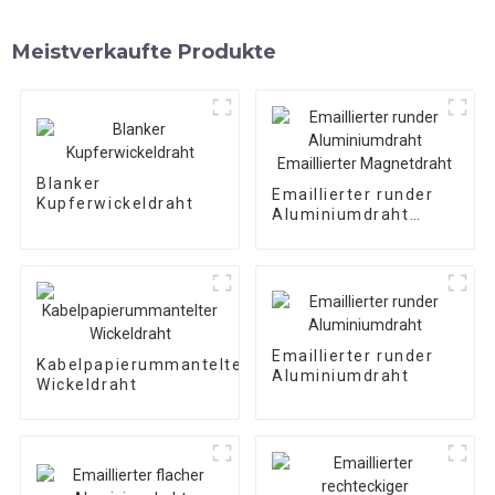
Meistverkaufte Produkte
Blanker
Emaillierter runder
Kupferwickeldraht
Aluminiumdraht
Emaillierter
Magnetdraht
Emaillierter runder
Kabelpapierummantelter
Aluminiumdraht
Wickeldraht