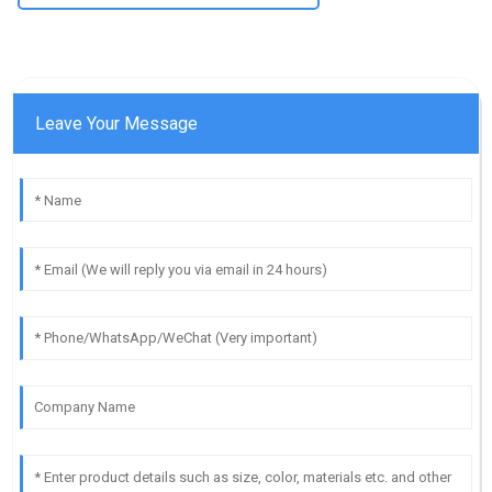
Leave Your Message