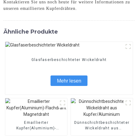
Kontaktieren Sie uns noch heute für weitere Informationen zu
unseren emaillierten Kupferdrähten.
Ähnliche Produkte
Glasfaserbeschichteter Wickeldraht
Mehr lesen
Emaillierter
Dünnschichtbeschichteter
Kupfer(Aluminium)-
Wickeldraht aus
Flachdraht Magnetdraht
Kupfer/Aluminium