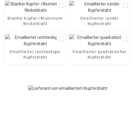
Blanker Kupfer-/Aluminium-
Emaillierter runder
Wickeldraht
Kupferdraht
Emaillierter rechteckiger
Emaillierter quadratischer
Kupferdraht
Kupferdraht