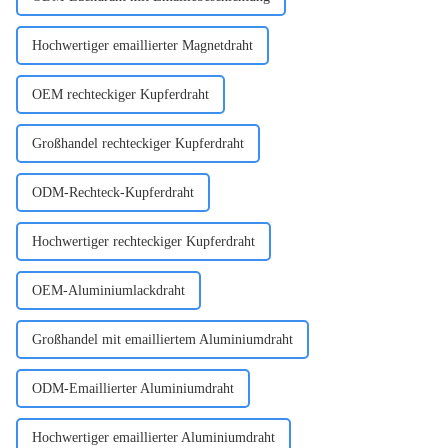
Hochwertiger emaillierter Magnetdraht
OEM rechteckiger Kupferdraht
Großhandel rechteckiger Kupferdraht
ODM-Rechteck-Kupferdraht
Hochwertiger rechteckiger Kupferdraht
OEM-Aluminiumlackdraht
Großhandel mit emailliertem Aluminiumdraht
ODM-Emaillierter Aluminiumdraht
Hochwertiger emaillierter Aluminiumdraht