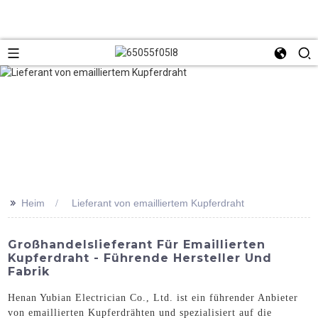
>>
Heim
Lieferant von emailliertem Kupferdraht
Großhandelslieferant Für Emaillierten
Kupferdraht - Führende Hersteller Und
Fabrik
Henan Yubian Electrician Co., Ltd. ist ein führender Anbieter
von emaillierten Kupferdrähten und spezialisiert auf die