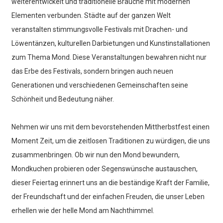
weiterentwickelt und traditionelle Bräuche mit modernen
Elementen verbunden. Städte auf der ganzen Welt
veranstalten stimmungsvolle Festivals mit Drachen- und
Löwentänzen, kulturellen Darbietungen und Kunstinstallationen
zum Thema Mond. Diese Veranstaltungen bewahren nicht nur
das Erbe des Festivals, sondern bringen auch neuen
Generationen und verschiedenen Gemeinschaften seine
Schönheit und Bedeutung näher.
Nehmen wir uns mit dem bevorstehenden Mittherbstfest einen
Moment Zeit, um die zeitlosen Traditionen zu würdigen, die uns
zusammenbringen. Ob wir nun den Mond bewundern,
Mondkuchen probieren oder Segenswünsche austauschen,
dieser Feiertag erinnert uns an die beständige Kraft der Familie,
der Freundschaft und der einfachen Freuden, die unser Leben
erhellen wie der helle Mond am Nachthimmel.