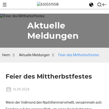
Aktuelle
Meldungen
Heim
Aktuelle Meldungen
Feier des Mittherbstfestes
Feier des Mittherbstfestes
16.09.2024
Wenn der Vollmond den Nachthimmel erhellt, versammeln sich