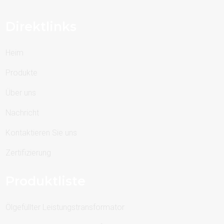
Direktlinks
Heim
Produkte
Über uns
Nachricht
Kontaktieren Sie uns
Zertifizierung
Produktliste
Ölgefüllter Leistungstransformator