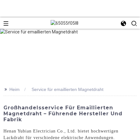
>>
Heim
Service für emaillierten Magnetdraht
Großhandelsservice Für Emaillierten
Magnetdraht – Führende Hersteller Und
Fabrik
Henan Yubian Electrician Co., Ltd. bietet hochwertigen
Lackdraht für verschiedene elektrische Anwendungen.