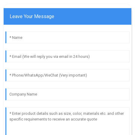
Leave Your Message