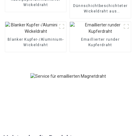
Wickeldraht
Dünnschichtbeschichteter
Wickeldraht aus
Kupfer/Aluminium
Blanker Kupfer-/Aluminium-
Emaillierter runder
Wickeldraht
Kupferdraht