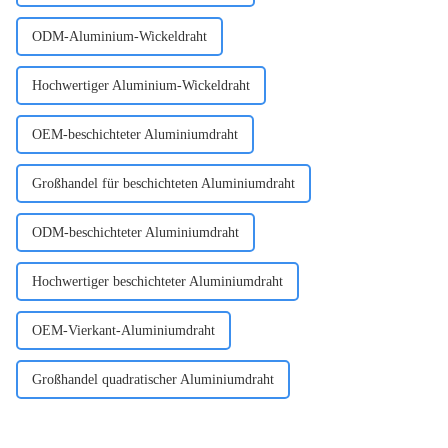
ODM-Aluminium-Wickeldraht
Hochwertiger Aluminium-Wickeldraht
OEM-beschichteter Aluminiumdraht
Großhandel für beschichteten Aluminiumdraht
ODM-beschichteter Aluminiumdraht
Hochwertiger beschichteter Aluminiumdraht
OEM-Vierkant-Aluminiumdraht
Großhandel quadratischer Aluminiumdraht