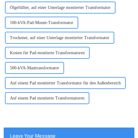
Ölgefüllter, auf einer Unterlage montierter Transformator
100-kVA-Pad-Mount-Transformator
Trockener, auf einer Unterlage montierter Transformator
Kosten für Pad-montierte Transformatoren
500-kVA-Masttransformator
Auf einem Pad montierter Transformator für den Außenbereich
Auf einem Pad montierte Transformatoren
Leave Your Message