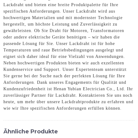
Lackdraht und bieten eine breite Produktpalette für Ihre
spezifischen Anforderungen. Unser Lackdraht wird aus
hochwertigen Materialien und mit modernster Technologie
hergestellt, um höchste Leistung und Zuverlässigkeit zu
gewährleisten. Ob Sie Draht für Motoren, Transformatoren
oder andere elektrische Geräte benötigen – wir haben die
passende Lösung für Sie. Unser Lackdraht ist für hohe
Temperaturen und raue Betriebsbedingungen ausgelegt und
eignet sich daher ideal für eine Vielzahl von Anwendungen.
Neben hochwertigen Produkten bieten wir auch exzellenten
Kundenservice und Support. Unser Expertenteam unterstützt
Sie gerne bei der Suche nach der perfekten Lösung für Ihre
Anforderungen. Dank unseres Engagements für Qualität und
Kundenzufriedenheit ist Henan Yubian Electrician Co., Ltd. Ihr
zuverlässiger Partner für Lackdraht. Kontaktieren Sie uns noch
heute, um mehr über unsere Lackdrahtprodukte zu erfahren und
wie wir Ihre spezifischen Anforderungen erfüllen können.
Ähnliche Produkte