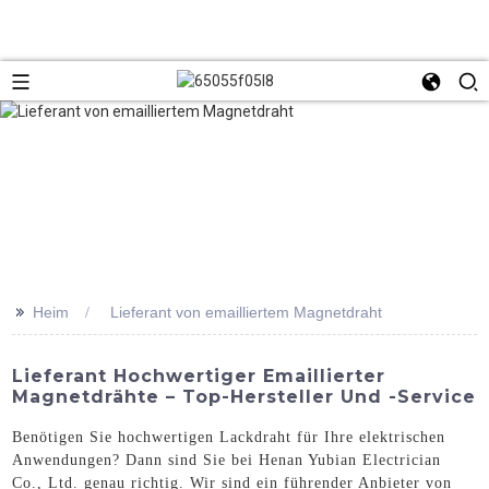
>>
Heim
Lieferant von emailliertem Magnetdraht
Lieferant Hochwertiger Emaillierter
Magnetdrähte – Top-Hersteller Und -Service
Benötigen Sie hochwertigen Lackdraht für Ihre elektrischen
Anwendungen? Dann sind Sie bei Henan Yubian Electrician
Co., Ltd. genau richtig. Wir sind ein führender Anbieter von