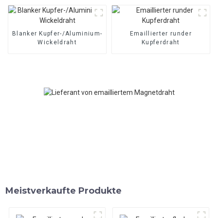
Blanker Kupfer-/Aluminium-
Emaillierter runder
Wickeldraht
Kupferdraht
Meistverkaufte Produkte