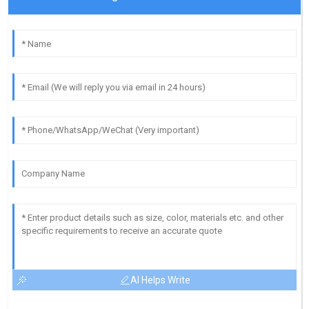
AI Helps Write