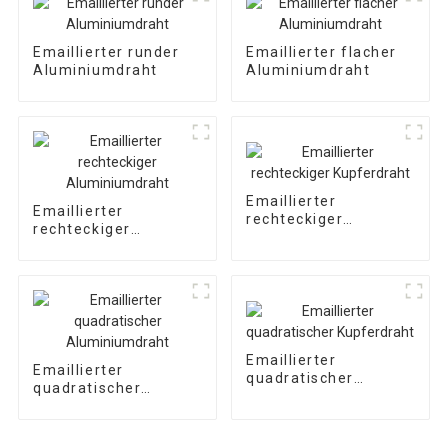
Emaillierter runder
Emaillierter flacher
Aluminiumdraht
Aluminiumdraht
Emaillierter
Emaillierter
rechteckiger
rechteckiger
Kupferdraht
Aluminiumdraht
Emaillierter
Emaillierter
quadratischer
quadratischer
Kupferdraht
Aluminiumdraht