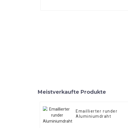
Meistverkaufte Produkte
Emaillierter runder
Aluminiumdraht