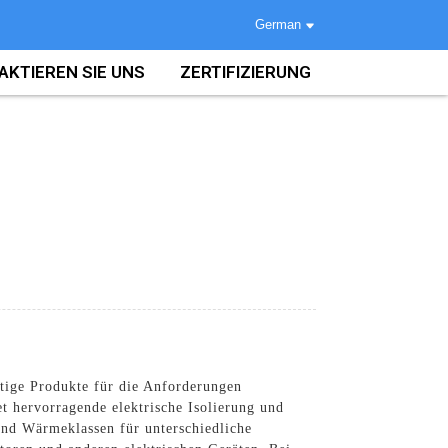
German
AKTIEREN SIE UNS
ZERTIFIZIERUNG
rtige Produkte für die Anforderungen
et hervorragende elektrische Isolierung und
und Wärmeklassen für unterschiedliche