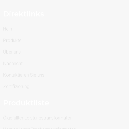
Direktlinks
Heim
Produkte
Über uns
Nachricht
Kontaktieren Sie uns
Zertifizierung
Produktliste
Ölgefüllter Leistungstransformator