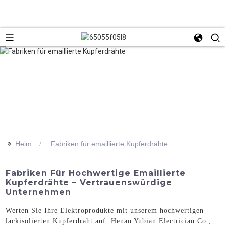
>>
Heim
Fabriken für emaillierte Kupferdrähte
Fabriken Für Hochwertige Emaillierte
Kupferdrähte – Vertrauenswürdige
Unternehmen
Werten Sie Ihre Elektroprodukte mit unserem hochwertigen
lackisolierten Kupferdraht auf. Henan Yubian Electrician Co.,