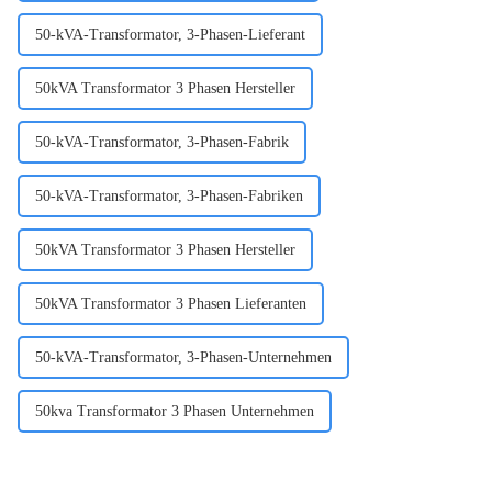
50-kVA-Transformator, 3-Phasen-Lieferant
50kVA Transformator 3 Phasen Hersteller
50-kVA-Transformator, 3-Phasen-Fabrik
50-kVA-Transformator, 3-Phasen-Fabriken
50kVA Transformator 3 Phasen Hersteller
50kVA Transformator 3 Phasen Lieferanten
50-kVA-Transformator, 3-Phasen-Unternehmen
50kva Transformator 3 Phasen Unternehmen