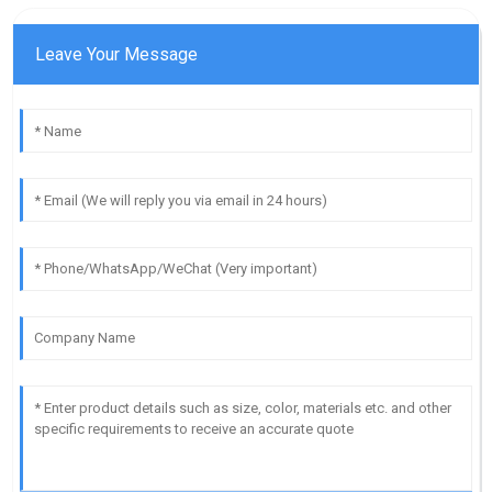
Leave Your Message