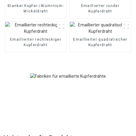
Blanker Kupfer-/Aluminium-
Emaillierter runder
Wickeldraht
Kupferdraht
Emaillierter rechteckiger
Emaillierter quadratischer
Kupferdraht
Kupferdraht