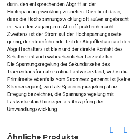
darin, den entsprechenden Abgriff an der
Hochspannungswicklung zu ziehen. Dies liegt daran,
dass die Hochspannungswicklung oft außen angebracht
ist, was den Zugang zum Abgriff praktisch macht.
Zweitens ist der Strom auf der Hochspannungsseite
gering, der stromführende Teil der Abgriffleitung und des
Abgriffschalters ist klein und der direkte Kontakt des
Schalters ist auch wahrscheinlicher herzustellen.
Die Spannungsregelung der Sekundärseite des
Trockentransformators ohne Lastwiderstand, wobei die
Primärseite ebenfalls vom Stromnetz getrennt ist (keine
Stromerregung), wird als Spannungsregelung ohne
Erregung bezeichnet, die Spannungsregelung mit
Lastwiderstand hingegen als Anzapfung der
Umwandlungswicklung.
Ähnliche Produkte