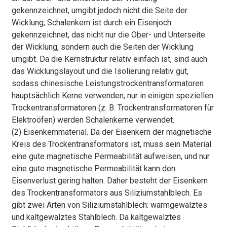
gekennzeichnet, umgibt jedoch nicht die Seite der
Wicklung; Schalenkern ist durch ein Eisenjoch
gekennzeichnet, das nicht nur die Ober- und Unterseite
der Wicklung, sondern auch die Seiten der Wicklung
umgibt. Da die Kernstruktur relativ einfach ist, sind auch
das Wicklungslayout und die Isolierung relativ gut,
sodass chinesische Leistungstrockentransformatoren
hauptsächlich Kerne verwenden, nur in einigen speziellen
Trockentransformatoren (z. B. Trockentransformatoren für
Elektroöfen) werden Schalenkerne verwendet.
(2) Eisenkernmaterial. Da der Eisenkern der magnetische
Kreis des Trockentransformators ist, muss sein Material
eine gute magnetische Permeabilität aufweisen, und nur
eine gute magnetische Permeabilität kann den
Eisenverlust gering halten. Daher besteht der Eisenkern
des Trockentransformators aus Siliziumstahlblech. Es
gibt zwei Arten von Siliziumstahlblech: warmgewalztes
und kaltgewalztes Stahlblech. Da kaltgewalztes