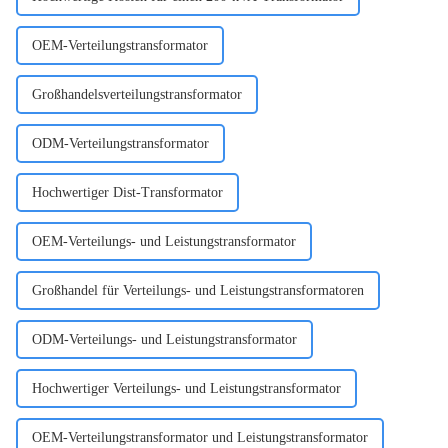
OEM-Verteilungstransformator
Großhandelsverteilungstransformator
ODM-Verteilungstransformator
Hochwertiger Dist-Transformator
OEM-Verteilungs- und Leistungstransformator
Großhandel für Verteilungs- und Leistungstransformatoren
ODM-Verteilungs- und Leistungstransformator
Hochwertiger Verteilungs- und Leistungstransformator
OEM-Verteilungstransformator und Leistungstransformator