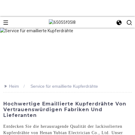
>>
Heim
Service für emaillierte Kupferdrähte
Hochwertige Emaillierte Kupferdrähte Von
Vertrauenswürdigen Fabriken Und
Lieferanten
Entdecken Sie die herausragende Qualität der lackisolierten
Kupferdrähte von Henan Yubian Electrician Co., Ltd. Unser