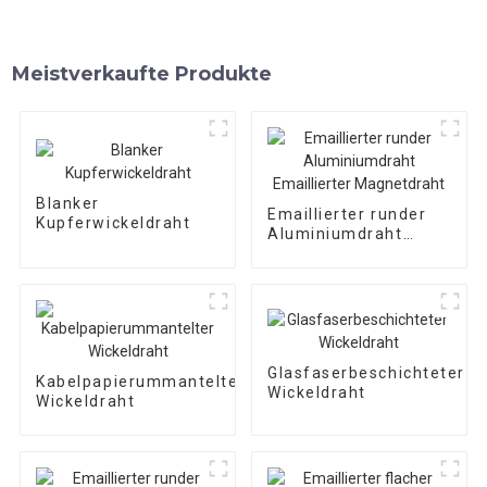
Meistverkaufte Produkte
Blanker
Emaillierter runder
Kupferwickeldraht
Aluminiumdraht
Emaillierter
Magnetdraht
Glasfaserbeschichteter
Kabelpapierummantelter
Wickeldraht
Wickeldraht