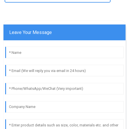
Leave Your Message