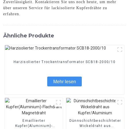
Zuverlässigkeit. Kontaktieren Sie uns noch heute, um mehr
über unseren Service für lackisolierte Kupferdrähte zu
erfahren.
Ähnliche Produkte
Harzisolierter Trockentransformator SCB18-2000/10
Mehr lesen
Emaillierter
Dünnschichtbeschichteter
Kupfer(Aluminium)-
Wickeldraht aus