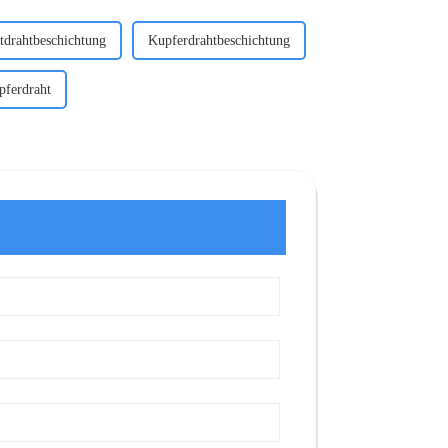
drahtbeschichtung
Kupferdrahtbeschichtung
pferdraht