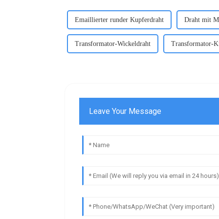
Emaillierter runder Kupferdraht
Draht mit M
Transformator-Wickeldraht
Transformator-K
Leave Your Message