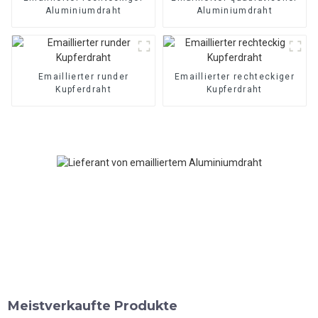
Aluminiumdraht
Aluminiumdraht
Emaillierter runder
Emaillierter rechteckiger
Kupferdraht
Kupferdraht
Meistverkaufte Produkte