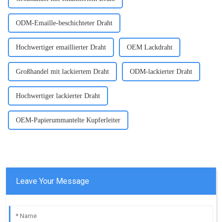
ODM-Emaille-beschichteter Draht
Hochwertiger emaillierter Draht
OEM Lackdraht
Großhandel mit lackiertem Draht
ODM-lackierter Draht
Hochwertiger lackierter Draht
OEM-Papierummantelte Kupferleiter
Leave Your Message