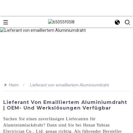
>>
Heim
Lieferant von emailliertem Aluminiumdraht
Lieferant Von Emailliertem Aluminiumdraht
| OEM- Und Werkslösungen Verfügbar
Suchen Sie einen zuverlässigen Lieferanten für
Aluminiumlackdraht? Dann sind Sie bei Henan Yubian
Electrician Co., Ltd. genau richtig. Als führender Hersteller