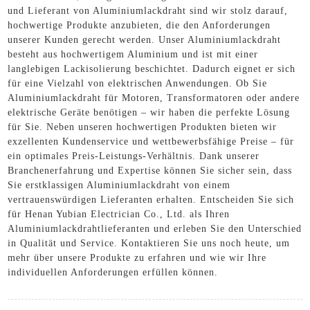
und Lieferant von Aluminiumlackdraht sind wir stolz darauf,
hochwertige Produkte anzubieten, die den Anforderungen
unserer Kunden gerecht werden. Unser Aluminiumlackdraht
besteht aus hochwertigem Aluminium und ist mit einer
langlebigen Lackisolierung beschichtet. Dadurch eignet er sich
für eine Vielzahl von elektrischen Anwendungen. Ob Sie
Aluminiumlackdraht für Motoren, Transformatoren oder andere
elektrische Geräte benötigen – wir haben die perfekte Lösung
für Sie. Neben unseren hochwertigen Produkten bieten wir
exzellenten Kundenservice und wettbewerbsfähige Preise – für
ein optimales Preis-Leistungs-Verhältnis. Dank unserer
Branchenerfahrung und Expertise können Sie sicher sein, dass
Sie erstklassigen Aluminiumlackdraht von einem
vertrauenswürdigen Lieferanten erhalten. Entscheiden Sie sich
für Henan Yubian Electrician Co., Ltd. als Ihren
Aluminiumlackdrahtlieferanten und erleben Sie den Unterschied
in Qualität und Service. Kontaktieren Sie uns noch heute, um
mehr über unsere Produkte zu erfahren und wie wir Ihre
individuellen Anforderungen erfüllen können.