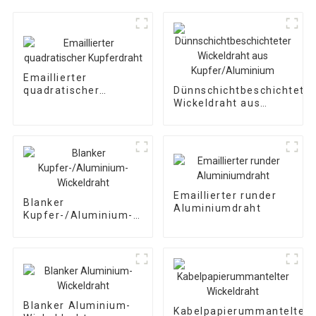
Emaillierter
quadratischer
Dünnschichtbeschichteter
Kupferdraht
Wickeldraht aus
Kupfer/Aluminium
Emaillierter runder
Blanker
Aluminiumdraht
Kupfer-/Aluminium-
Wickeldraht
Blanker Aluminium-
Kabelpapierummantelter