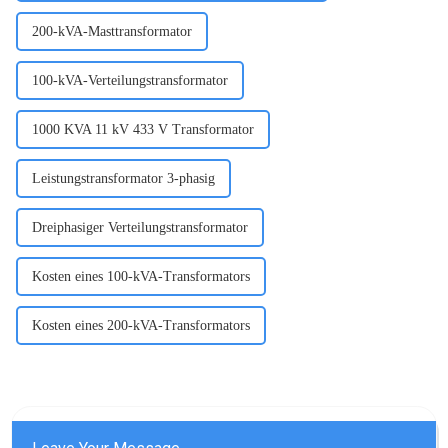
200-kVA-Masttransformator
100-kVA-Verteilungstransformator
1000 KVA 11 kV 433 V Transformator
Leistungstransformator 3-phasig
Dreiphasiger Verteilungstransformator
Kosten eines 100-kVA-Transformators
Kosten eines 200-kVA-Transformators