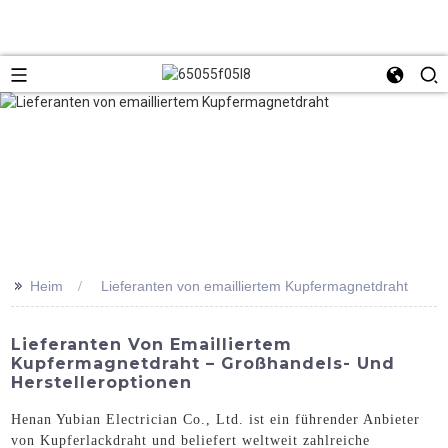
>>
Heim
Lieferanten von emailliertem Kupfermagnetdraht
Lieferanten Von Emailliertem
Kupfermagnetdraht – Großhandels- Und
Herstelleroptionen
Henan Yubian Electrician Co., Ltd. ist ein führender Anbieter
von Kupferlackdraht und beliefert weltweit zahlreiche