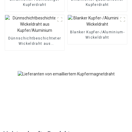
Kupferdraht
Kupferdraht
Blanker Kupfer-/Aluminium-
Wickeldraht
Dünnschichtbeschichteter
Wickeldraht aus
Kupfer/Aluminium