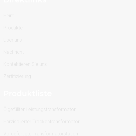
Heim
Produkte
Über uns
Nachricht
Kontaktieren Sie uns
Zertifizierung
Produktliste
Ölgefüllter Leistungstransformator
Harzisolierter Trockentransformator
Vorgefertigte Transformatorstation