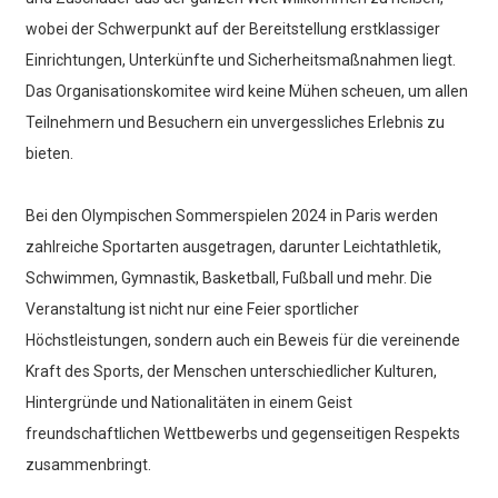
wobei der Schwerpunkt auf der Bereitstellung erstklassiger
Einrichtungen, Unterkünfte und Sicherheitsmaßnahmen liegt.
Das Organisationskomitee wird keine Mühen scheuen, um allen
Teilnehmern und Besuchern ein unvergessliches Erlebnis zu
bieten.
Bei den Olympischen Sommerspielen 2024 in Paris werden
zahlreiche Sportarten ausgetragen, darunter Leichtathletik,
Schwimmen, Gymnastik, Basketball, Fußball und mehr. Die
Veranstaltung ist nicht nur eine Feier sportlicher
Höchstleistungen, sondern auch ein Beweis für die vereinende
Kraft des Sports, der Menschen unterschiedlicher Kulturen,
Hintergründe und Nationalitäten in einem Geist
freundschaftlichen Wettbewerbs und gegenseitigen Respekts
zusammenbringt.