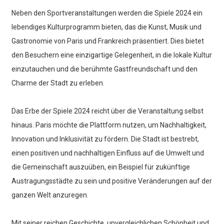
Neben den Sportveranstaltungen werden die Spiele 2024 ein
lebendiges Kulturprogramm bieten, das die Kunst, Musik und
Gastronomie von Paris und Frankreich präsentiert. Dies bietet
den Besuchern eine einzigartige Gelegenheit, in die lokale Kultur
einzutauchen und die berühmte Gastfreundschaft und den
Charme der Stadt zu erleben.
Das Erbe der Spiele 2024 reicht über die Veranstaltung selbst
hinaus. Paris möchte die Plattform nutzen, um Nachhaltigkeit,
Innovation und Inklusivität zu fördern. Die Stadt ist bestrebt,
einen positiven und nachhaltigen Einfluss auf die Umwelt und
die Gemeinschaft auszuüben, ein Beispiel für zukünftige
Austragungsstädte zu sein und positive Veränderungen auf der
ganzen Welt anzuregen.
Mit seiner reichen Geschichte, unvergleichlichen Schönheit und