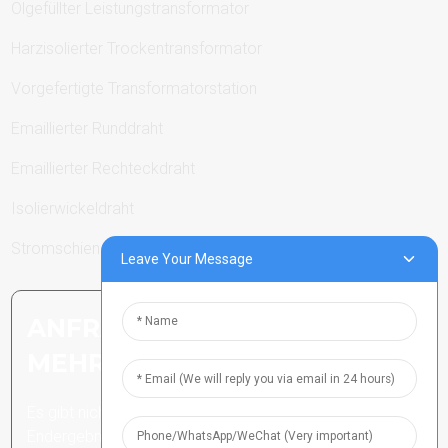
Ölgefüllter Leistungstransformator
Harzisolierter Trockentransformator
Vorgefertigte Transformatorstation
Emaillierter Runddraht
Emaillierter Rechteckdraht
Isolierwickeldraht
Stromschienen
Leave Your Message
ANFRAGE SENDEN: BEREIT,
MEHR ZU ERFAHREN
Es gibt nichts Besseres, als das
Endergebnis zu sehen.