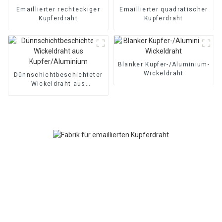
Emaillierter rechteckiger
Emaillierter quadratischer
Kupferdraht
Kupferdraht
Blanker Kupfer-/Aluminium-
Wickeldraht
Dünnschichtbeschichteter
Wickeldraht aus
Kupfer/Aluminium