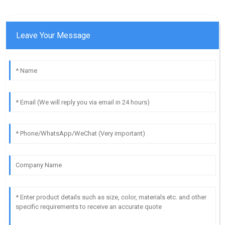
Leave Your Message