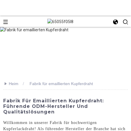
>>
Heim
Fabrik für emaillierten Kupferdraht
Fabrik Für Emaillierten Kupferdraht:
Führende ODM-Hersteller Und
Qualitätslösungen
Willkommen in unserer Fabrik für hochwertigen
Kupferlackdraht! Als führender Hersteller der Branche hat sich