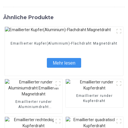
Ähnliche Produkte
Emaillierter Kupfer(Aluminium)-Flachdraht Magnetdraht
Mehr lesen
Emaillierter runder
Kupferdraht
Emaillierter runder
Aluminiumdraht
Emaillierter Magnetdraht