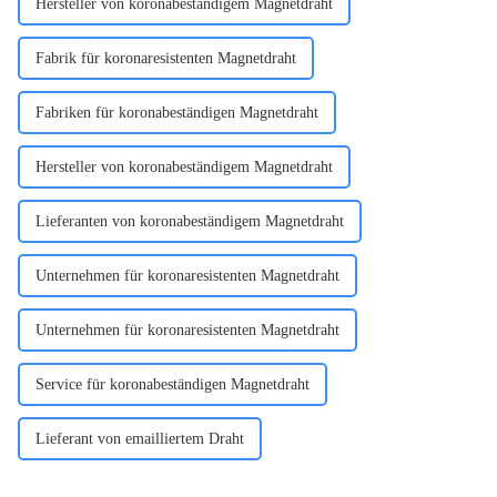
Hersteller von koronabeständigem Magnetdraht
Fabrik für koronaresistenten Magnetdraht
Fabriken für koronabeständigen Magnetdraht
Hersteller von koronabeständigem Magnetdraht
Lieferanten von koronabeständigem Magnetdraht
Unternehmen für koronaresistenten Magnetdraht
Unternehmen für koronaresistenten Magnetdraht
Service für koronabeständigen Magnetdraht
Lieferant von emailliertem Draht