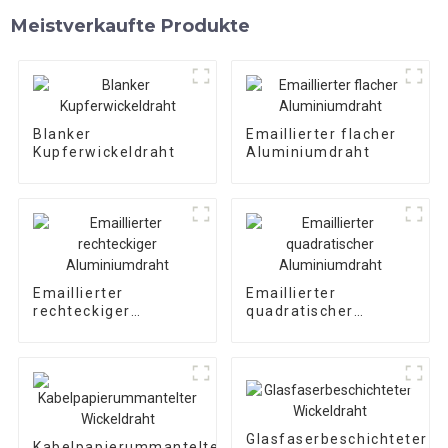
Meistverkaufte Produkte
Blanker
Emaillierter flacher
Kupferwickeldraht
Aluminiumdraht
Emaillierter
Emaillierter
rechteckiger
quadratischer
Aluminiumdraht
Aluminiumdraht
Glasfaserbeschichteter
Kabelpapierummantelter