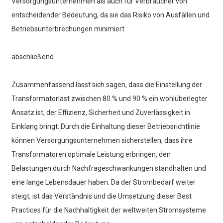
Versorgungsunternehmen als auch für Verbraucher von
entscheidender Bedeutung, da sie das Risiko von Ausfällen und
Betriebsunterbrechungen minimiert.
abschließend
Zusammenfassend lässt sich sagen, dass die Einstellung der
Transformatorlast zwischen 80 % und 90 % ein wohlüberlegter
Ansatz ist, der Effizienz, Sicherheit und Zuverlässigkeit in
Einklang bringt. Durch die Einhaltung dieser Betriebsrichtlinie
können Versorgungsunternehmen sicherstellen, dass ihre
Transformatoren optimale Leistung erbringen, den
Belastungen durch Nachfrageschwankungen standhalten und
eine lange Lebensdauer haben. Da der Strombedarf weiter
steigt, ist das Verständnis und die Umsetzung dieser Best
Practices für die Nachhaltigkeit der weltweiten Stromsysteme