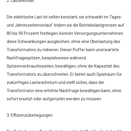
2. Lastwechsel
Die elektrische Last ist selten konstant; sie schwankt im Tages-
und Jahreszeitenverlauf. Indem sie die Betriebslastgrenzen auf
80 bis 90 Prozent festlegen, können Versorgungsunternehmen
diese Schwankungen ausgleichen, ohne eine Überlastung des
Transformators zu riskieren. Dieser Puffer kann unerwartete
Nachfragespitzen, beispielsweise während
Spitzenverbrauchszeiten, bewältigen, ohne die Kapazität des
Transformators zu überschreiten. Er bietet auch Spielraum für
zukünftiges Lastwachstum und stellt sicher, dass der
Transformator eine erhöhte Nachfrage bewältigen kann, ohne
sofort ersetzt oder aufgerüstet werden zu müssen.
3. Effizienzüberlegungen