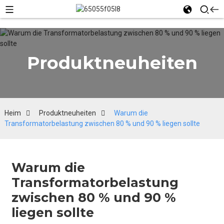
Produktneuheiten
Heim
Produktneuheiten
Warum die
Transformatorbelastung zwischen 80 % und 90 % liegen sollte
Warum die
Transformatorbelastung
zwischen 80 % und 90 %
liegen sollte